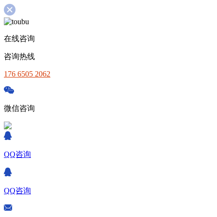
在线咨询
咨询热线
176 6505 2062
微信咨询
QQ咨询
QQ咨询