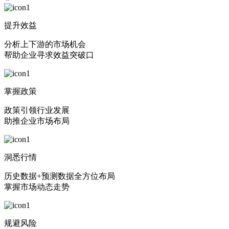
提升效益
分析上下游的市场机会
帮助企业寻求效益突破口
掌握政策
政策引领行业发展
助推企业市场布局
洞悉行情
历史数据+预测数据全方位布局
掌握市场动态走势
规避风险