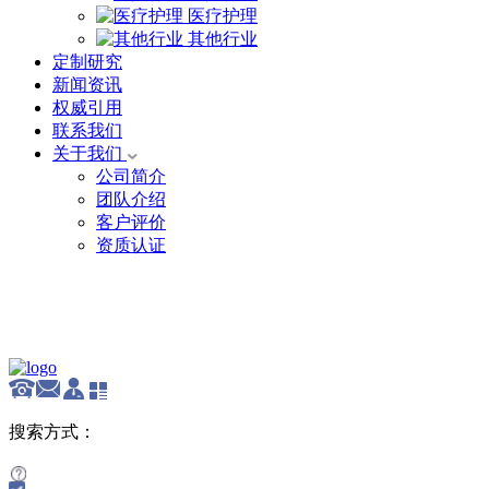
医疗护理
其他行业
定制研究
新闻资讯
权威引用
联系我们
关于我们
公司简介
团队介绍
客户评价
资质认证
English
搜索方式：