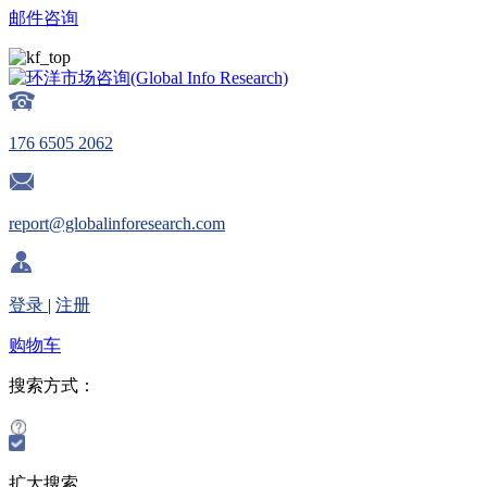
邮件咨询
176 6505 2062
report@globalinforesearch.com
登录
|
注册
购物车
搜索方式：
扩大搜索