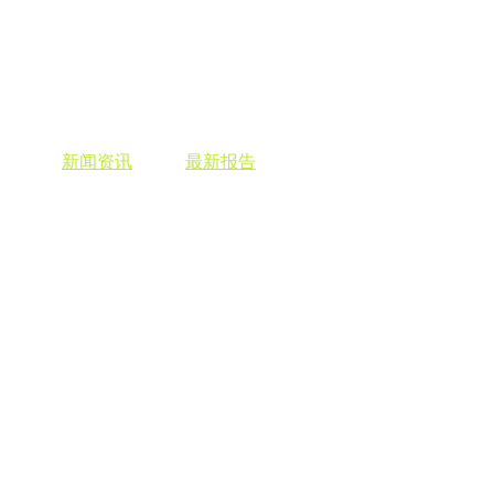
，个性化
新闻资讯
，查阅
最新报告