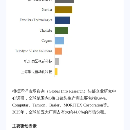
根据环洋市场咨询（Global Info Research）头部企业研究中
心调研，全球范围内C接口镜头生产商主要包括Kowa、
Computar、Tamron、Basler、MORITEX Corporation等。
2025年，全球前五大厂商占有大约44.0%的市场份额。
主要驱动因素