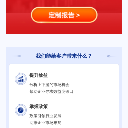
我们能给客户带来什么？
提升效益
分析上下游的市场机会
帮助企业寻求效益突破口
掌握政策
政策引领行业发展
助推企业市场布局