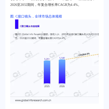
2026至2032期间，年复合增长率CAGR为4.4%。
图. C接口镜头，全球市场总体规模