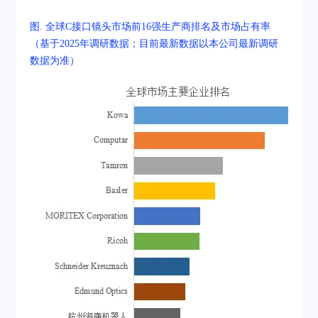
图. 全球C接口镜头市场前16强生产商排名及市场占有率
（基于2025年调研数据；目前最新数据以本公司最新调研
数据为准）