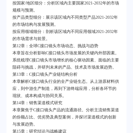
按国家/地区细分：分析区域内主要国家2021-2032年的市场
规模与预测。
按产品类型细分：展示该区域内不同类型产品2021-2032年
的市场结构与发展预测。
按应用领域细分：剖析该区域内不同应用领域2021-2032年
的市场需求与前景。
第12章：全球C接口镜头市场动态、挑战与趋势
本章旨在分析影响C接口镜头市场发展的关键内外部因素。
系统梳理C接口镜头市场增长的核心驱动因素、面临的主要
阻碍与挑战，并研判未来的产品、技术及市场发展趋势。
第13章：C接口镜头产业链结构分析
本章解析C接口镜头行业的全产业链生态。从上游原材料供
应，到中游生产制造，再到下游终端应用，分析各环节的
现状、成本构成与协同关系。
第14章：销售渠道模式研究
本章聚焦于C接口镜头产品的流通路径。分析主流销售渠道
的份额占比、优劣势及典型案例，并探讨渠道模式的创新
与发展趋势。
第15章：研究结论与战略建议