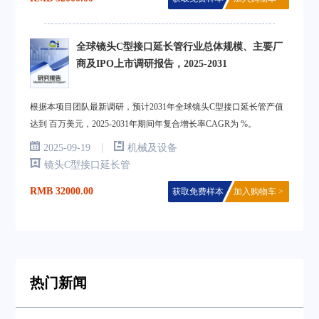
全球镜头C型接口延长管行业总体规模、主要厂
商及IPO上市调研报告，2025-2031
根据本项目团队最新调研，预计2031年全球镜头C型接口延长管产值
达到 百万美元，2025-2031年期间年复合增长率CAGR为 %。
|
2025-09-19
机械及设备
镜头C型接口延长管
RMB 32000.00
获取免费样本
加入购物车 >
热门新闻