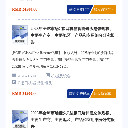
RMB 24500.00
获取免费样本
加入购物车 >
2026年全球市场C接口机器视觉镜头总体规模、
主要生产商、主要地区、产品和应用细分研究报
告
据GIR (Global Info Research)调研，按收入计，2025年全球C接口机器
视觉镜头收入大约 百万美元，预计2032年达到 百万美元，2026至
2032期间，年复合增长率CAGR为 %。
|
2026-01-14
机械及设备
C接口机器视觉镜头
RMB 24500.00
获取免费样本
加入购物车 >
2026年全球市场镜头C型接口延长管总体规模、
主要生产商、主要地区、产品和应用细分研究报
告