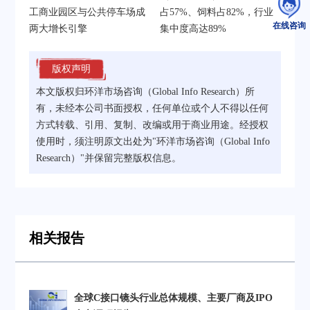
工商业园区与公共停车场成
占57%、饲料占82%，行业
在线咨询
两大增长引擎
集中度高达89%
版权声明
本文版权归环洋市场咨询（Global Info Research）所
有，未经本公司书面授权，任何单位或个人不得以任何
方式转载、引用、复制、改编或用于商业用途。经授权
使用时，须注明原文出处为"环洋市场咨询（Global Info
Research）"并保留完整版权信息。
相关报告
全球C接口镜头行业总体规模、主要厂商及IPO