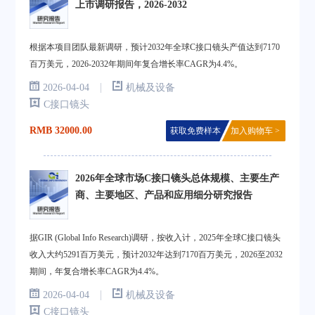
上市调研报告，2026-2032
根据本项目团队最新调研，预计2032年全球C接口镜头产值达到7170
百万美元，2026-2032年期间年复合增长率CAGR为4.4%。
|
2026-04-04
机械及设备
C接口镜头
RMB 32000.00
获取免费样本
加入购物车 >
2026年全球市场C接口镜头总体规模、主要生产
商、主要地区、产品和应用细分研究报告
据GIR (Global Info Research)调研，按收入计，2025年全球C接口镜头
收入大约5291百万美元，预计2032年达到7170百万美元，2026至2032
期间，年复合增长率CAGR为4.4%。
|
2026-04-04
机械及设备
C接口镜头