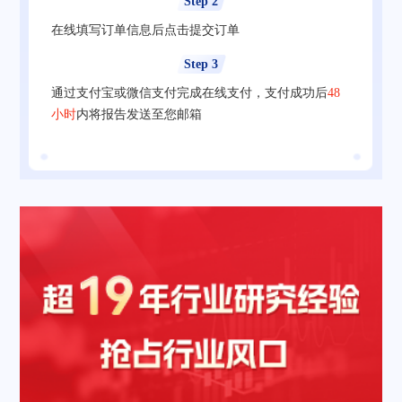
Step 2
在线填写订单信息后点击提交订单
Step 3
通过支付宝或微信支付完成在线支付，支付成功后
48
小时
内将报告发送至您邮箱