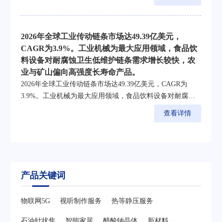
2026年全球工业传动链条市场达49.39亿美元，
CAGR为3.9%。工业机械为最大应用领域，食品饮
料设备对耐腐蚀卫生低维护链条需求增长较快，农
业与矿山偏向高强度长寿命产品。
2026年全球工业传动链条市场达49.39亿美元，CAGR为
3.9%。工业机械为最大应用领域，食品饮料设备对耐腐蚀
卫生低维护链条需求增长较快，农业与矿山偏向高强度长
查看详情
寿命产品。
产品关键词
物联网5G
视听制作服务
热等静压服务
石油针状焦
智能家居
醋酸钠晶体
新材料