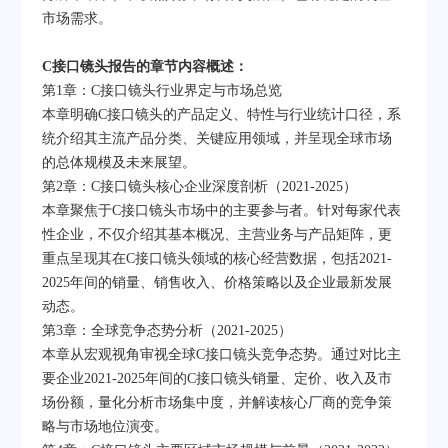
市场需求。
C接口镜头报告的章节内容概述：
第1章：C接口镜头行业界定与市场总览
本章明确C接口镜头的产品定义、特性与行业统计口径，系
统介绍其主流产品分类、关键应用领域，并呈现全球市场
的总体规模及未来展望。
第2章：C接口镜头核心企业深度剖析（2021-2025）
本章聚焦于C接口镜头市场中的主要参与者。针对每家代表
性企业，不仅介绍其基本概况、主营业务与产品矩阵，更
重点呈现其在C接口镜头领域的核心经营数据，包括2021-
2025年间的销量、销售收入、价格策略以及企业最新发展
动态。
第3章：全球竞争态势分析（2021-2025）
本章从宏观视角审视全球C接口镜头竞争态势。通过对比主
要企业2021-2025年间的C接口镜头销量、定价、收入及市
场份额，量化分析市场集中度，并解读核心厂商的竞争策
略与市场地位演变。