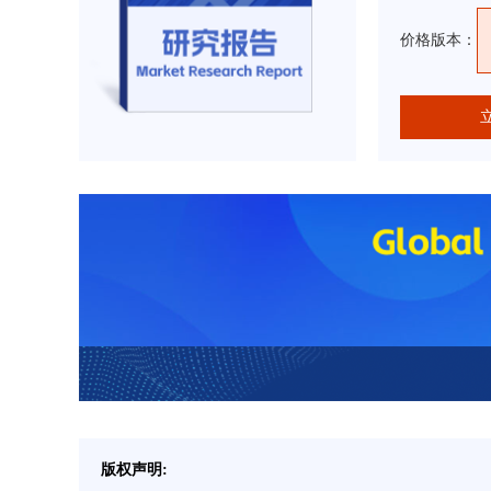
价格版本：
版权声明: