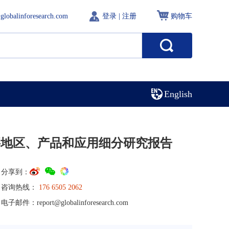
globalinforesearch.com
登录
|
注册
购物车
English
要地区、产品和应用细分研究报告
分享到：
咨询热线：
176 6505 2062
电子邮件：
report@globalinforesearch.com