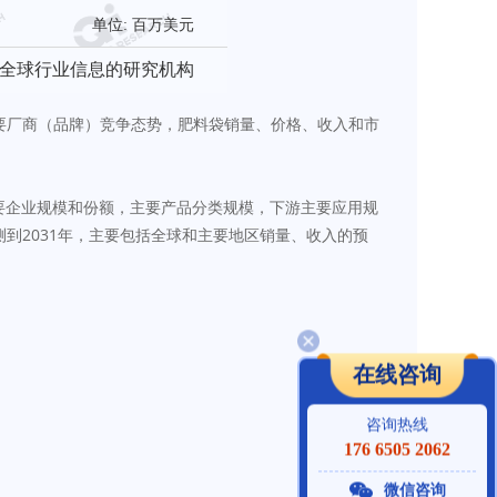
单位: 百万美元
全球行业信息的研究机构
要厂商（品牌）竞争态势，肥料袋销量、价格、收入和市
主要企业规模和份额，主要产品分类规模，下游主要应用规
到2031年，主要包括全球和主要地区销量、收入的预
在线咨询
咨询热线
176 6505 2062
微信咨询