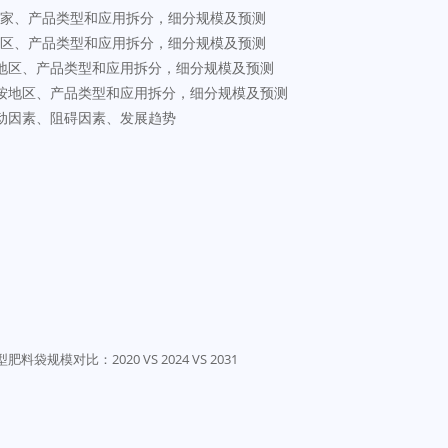
国家、产品类型和应用拆分，细分规模及预测
地区、产品类型和应用拆分，细分规模及预测
按地区、产品类型和应用拆分，细分规模及预测
，按地区、产品类型和应用拆分，细分规模及预测
动因素、阻碍因素、发展趋势
产品类型肥料袋规模对比：2020 VS 2024 VS 2031