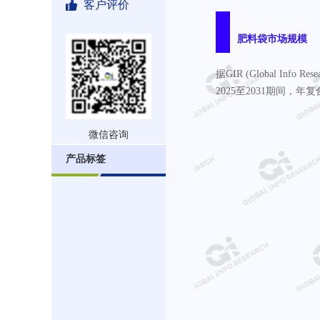
客户评价
肥料袋市场规模
据GIR (Global I
2025至2031期间，年
微信咨询
产品标签