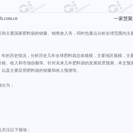
ch.com.cn
一家慧聚
区和主要国家肥料袋的销量、销售收入等，同时也重点分析全球范围内主
024）年的历史情况，分析历史几年全球肥料袋总体规模，主要地区规模，
价格、收入和市场份额等。针对未来几年肥料袋的发展前景预测，本文预测
，以及主要应用肥料袋的销量和收入预测等。
细分为：
点关注以下领域：