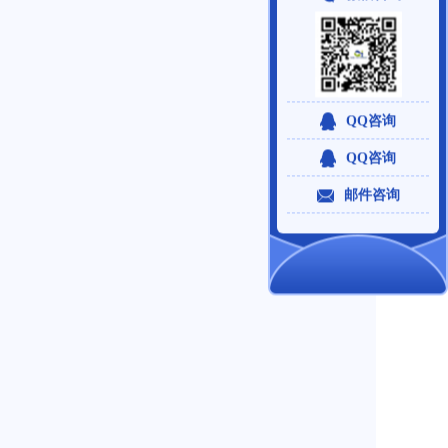
QQ咨询
QQ咨询
邮件咨询