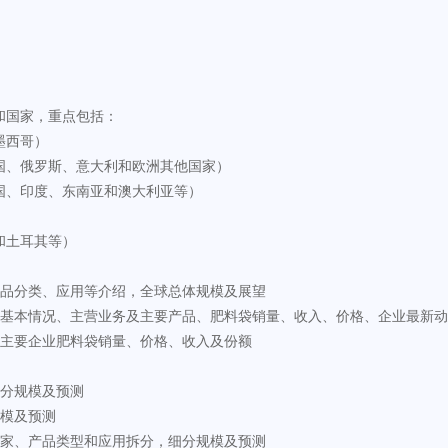
和国家，重点包括：
墨西哥）
国、俄罗斯、意大利和欧洲其他国家）
国、印度、东南亚和澳大利亚等）
）
和土耳其等）
产品分类、应用等介绍，全球总体规模及展望
业基本情况、主营业务及主要产品、肥料袋销量、收入、价格、企业最新
，主要企业肥料袋销量、价格、收入及份额
细分规模及预测
规模及预测
国家、产品类型和应用拆分，细分规模及预测