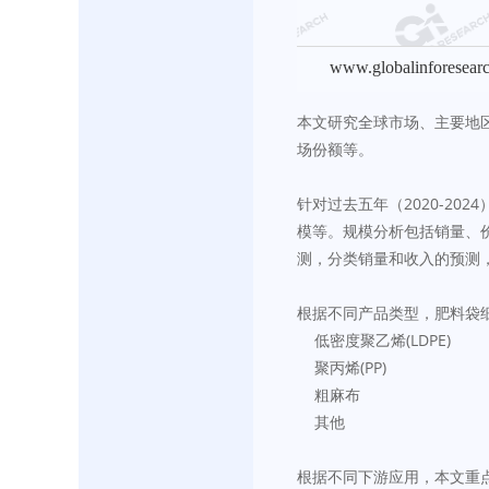
www.globalinforesear
本文研究全球市场、主要地
场份额等。
针对过去五年（2020-2
模等。规模分析包括销量、
测，分类销量和收入的预测
根据不同产品类型，肥料袋
    低密度聚乙烯(LDPE)
    聚丙烯(PP)
    粗麻布
    其他
根据不同下游应用，本文重