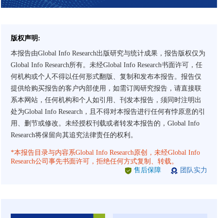
版权声明:
本报告由Global Info Research出版研究与统计成果，报告版权仅为
Global Info Research所有。未经Global Info Research书面许可，任
何机构或个人不得以任何形式翻版、复制和发布本报告。报告仅
提供给购买报告的客户内部使用，如需订阅研究报告，请直接联
系本网站，任何机构和个人如引用、刊发本报告，须同时注明出
处为Global Info Research，且不得对本报告进行任何有悖原意的引
用、删节或修改。未经授权刊载或者转发本报告的，Global Info
Research将保留向其追究法律责任的权利。
*本报告目录与内容系Global Info Research原创，未经Global Info
Research公司事先书面许可，拒绝任何方式复制、转载。
售后保障
团队实力