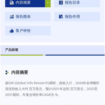
内容摘要
报告目录
报告图表
报告作用
客户评价
产品标签
内容摘要
据GIR (Global Info Research)调研，按收入计，2024年全球螺杆
清洗剂收入大约 百万美元，预计2031年达到 百万美元，2025至
2031期间，年复合增长率CAGR为 %。