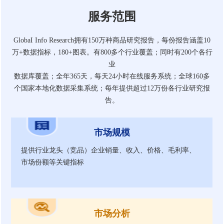
服务范围
GlobaI Info Research拥有150万种商品研究报告，每份报告涵盖10
万+数据指标，180+图表。有800多个行业覆盖；同时有200个各行
业
数据库覆盖；全年365天，每天24小时在线服务系统；全球160多
个国家本地化数据采集系统；每年提供超过12万份各行业研究报
告。
市场规模
提供行业龙头（竞品）企业销量、收入、价格、毛利率、
市场份额等关键指标
市场分析