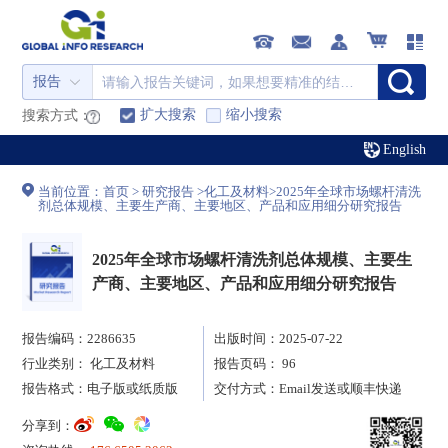
报告
扩大搜索
缩小搜索
搜索方式：
English
当前位置：
首页
>
研究报告
>
化工及材料
>
2025年全球市场螺杆清洗
剂总体规模、主要生产商、主要地区、产品和应用细分研究报告
2025年全球市场螺杆清洗剂总体规模、主要生
产商、主要地区、产品和应用细分研究报告
报告编码：2286635
出版时间：2025-07-22
行业类别：
化工及材料
报告页码： 96
报告格式：电子版或纸质版
交付方式：Email发送或顺丰快递
分享到：