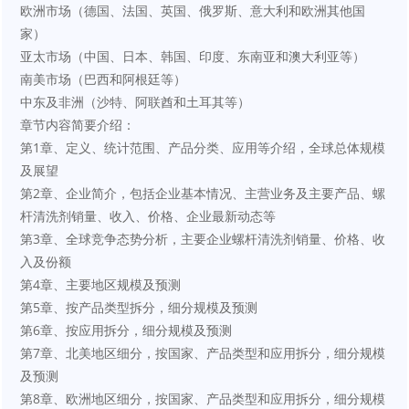
欧洲市场（德国、法国、英国、俄罗斯、意大利和欧洲其他国
家）
亚太市场（中国、日本、韩国、印度、东南亚和澳大利亚等）
南美市场（巴西和阿根廷等）
中东及非洲（沙特、阿联酋和土耳其等）
章节内容简要介绍：
第1章、定义、统计范围、产品分类、应用等介绍，全球总体规模
及展望
第2章、企业简介，包括企业基本情况、主营业务及主要产品、螺
杆清洗剂销量、收入、价格、企业最新动态等
第3章、全球竞争态势分析，主要企业螺杆清洗剂销量、价格、收
入及份额
第4章、主要地区规模及预测
第5章、按产品类型拆分，细分规模及预测
第6章、按应用拆分，细分规模及预测
第7章、北美地区细分，按国家、产品类型和应用拆分，细分规模
及预测
第8章、欧洲地区细分，按国家、产品类型和应用拆分，细分规模