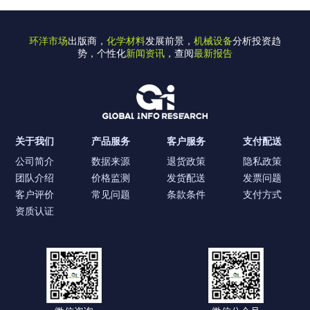
环洋市场
出版商，
化学材料
发展前景，
机械设备
分析投资趋
势，个性化
新闻资讯
，查阅
最新报告
关于我们
产品服务
客户服务
支付配送
公司简介
数据来源
退货政策
隐私政策
团队介绍
价格监测
发货配送
发票问题
客户评价
常见问题
条款条件
支付方式
资质认证