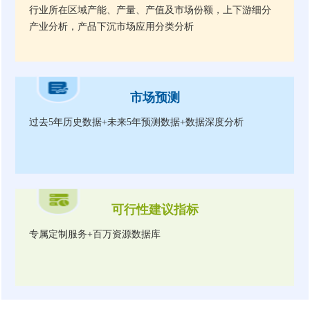
行业所在区域产能、产量、产值及市场份额，上下游细分
产业分析，产品下沉市场应用分类分析
市场预测
过去5年历史数据+未来5年预测数据+数据深度分析
可行性建议指标
专属定制服务+百万资源数据库