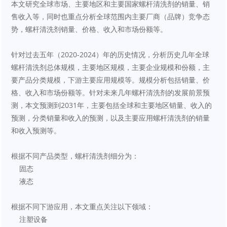
本文研究全球市场、主要地区和主要国家螺杆清洗剂的销量、销
售收入等，同时也重点分析全球范围内主要厂商（品牌）竞争态
势，螺杆清洗剂销量、价格、收入和市场份额等。
针对过去五年（2020-2024）年的历史情况，分析历史几年全球
螺杆清洗剂总体规模，主要地区规模，主要企业规模和份额，主
要产品分类规模，下游主要应用规模等。规模分析包括销量、价
格、收入和市场份额等。针对未来几年螺杆清洗剂的发展前景预
测，本文预测到2031年，主要包括全球和主要地区销量、收入的
预测，分类销量和收入的预测，以及主要应用螺杆清洗剂的销量
和收入预测等。
根据不同产品类型，螺杆清洗剂细分为：
    固态
    液态
根据不同下游应用，本文重点关注以下领域：
    注塑设备