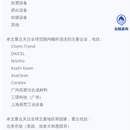
    吹塑设备
    挤出设备
    吹膜设备
    其他
在线咨询
本文重点关注全球范围内螺杆清洗剂主要企业，包括：
    Chem-Trend
    DAICEL
    Nissho
    Asahi Kasei
    Asaclean
    Coratex
    广州高塑洁合成材料
    三璞科技（广州）
    上海易梵工业设备
本文重点关注全球主要地区和国家，重点包括：
北美市场（美国、加拿大和墨西哥）