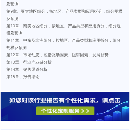
及预测
第9章、亚太地区细分，按地区、产品类型和应用拆分，细分规模
及预测
第10章、南美地区细分，按地区、产品类型和应用拆分，细分规
模及预测
第11章、中东及非洲细分，按地区、产品类型和应用拆分，细分
规模及预测
第12章、市场动态，包括驱动因素、阻碍因素、发展趋势
第13章、行业产业链分析
第14章、销售渠道分析
第15章、报告结论