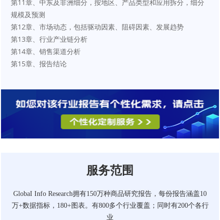
第11章、中东及非洲细分，按地区、产品类型和应用拆分，细分
规模及预测
第12章、市场动态，包括驱动因素、阻碍因素、发展趋势
第13章、行业产业链分析
第14章、销售渠道分析
第15章、报告结论
服务范围
GlobaI Info Research拥有150万种商品研究报告，每份报告涵盖10
万+数据指标，180+图表。有800多个行业覆盖；同时有200个各行
业