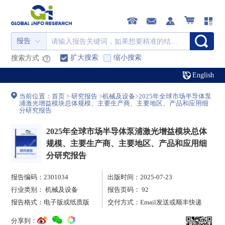
报告
扩大搜索
缩小搜索
搜索方式：
English
当前位置：
首页
>
研究报告
>
机械及设备
>
2025年全球市场半导体泵
浦激光增益模块总体规模、主要生产商、主要地区、产品和应用细
分研究报告
2025年全球市场半导体泵浦激光增益模块总体
规模、主要生产商、主要地区、产品和应用细
分研究报告
报告编码：2301034
出版时间：2025-07-23
行业类别：
机械及设备
报告页码： 92
报告格式：电子版或纸质版
交付方式：Email发送或顺丰快递
分享到：