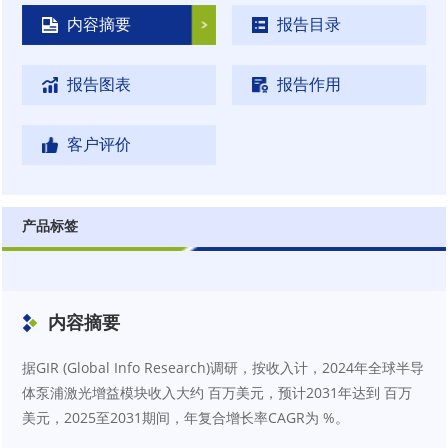
内容摘要
报告目录
报告图表
报告作用
客户评价
产品标签
内容摘要
据GIR (Global Info Research)调研，按收入计，2024年全球半导
体泵浦激光增益模块收入大约 百万美元，预计2031年达到 百万
美元，2025至2031期间，年复合增长率CAGR为 %。