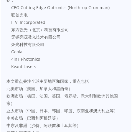
括：
    CEO Cutting Edge Optronics (Northrop Grumman)
    联创光电
    II-VI Incorporated
    东方强光（北京）科技有限公司
    无锡亮源激光技术有限公司
    炬光科技有限公司
    Geola
    4in1 Photonics
    Kvant Lasers
本文重点关注全球主要地区和国家，重点包括：
北美市场（美国、加拿大和墨西哥）
欧洲市场（德国、法国、英国、俄罗斯、意大利和欧洲其他国
家）
亚太市场（中国、日本、韩国、印度、东南亚和澳大利亚等）
南美市场（巴西和阿根廷等）
中东及非洲（沙特、阿联酋和土耳其等）