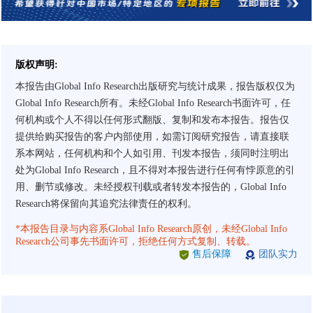
版权声明:
本报告由Global Info Research出版研究与统计成果，报告版权仅为
Global Info Research所有。未经Global Info Research书面许可，任
何机构或个人不得以任何形式翻版、复制和发布本报告。报告仅
提供给购买报告的客户内部使用，如需订阅研究报告，请直接联
系本网站，任何机构和个人如引用、刊发本报告，须同时注明出
处为Global Info Research，且不得对本报告进行任何有悖原意的引
用、删节或修改。未经授权刊载或者转发本报告的，Global Info
Research将保留向其追究法律责任的权利。
*本报告目录与内容系Global Info Research原创，未经Global Info
Research公司事先书面许可，拒绝任何方式复制、转载。
售后保障
团队实力