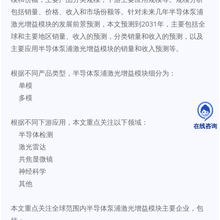
包括销量、价格、收入和市场份额等。针对未来几年半导体泵浦
激光增益模块的发展前景预测，本文预测到2031年，主要包括全
球和主要地区销量、收入的预测，分类销量和收入的预测，以及
主要应用半导体泵浦激光增益模块的销量和收入预测等。
根据不同产品类型，半导体泵浦激光增益模块细分为：
    单模
    多模
根据不同下游应用，本文重点关注以下领域：
在线咨询
    半导体检测
    激光雷达
    共焦显微镜
    神经科学
    其他
本文重点关注全球范围内半导体泵浦激光增益模块主要企业，包