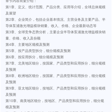
章节内容简要介绍：
第1章、定义、统计范围、产品分类、应用等介绍，全球总体规模
及展望
第2章、企业简介，包括企业基本情况、主营业务及主要产品、半
导体泵浦激光增益模块销量、收入、价格、企业最新动态等
第3章、全球竞争态势分析，主要企业半导体泵浦激光增益模块销
量、价格、收入及份额
第4章、主要地区规模及预测
第5章、按产品类型拆分，细分规模及预测
第6章、按应用拆分，细分规模及预测
第7章、北美地区细分，按国家、产品类型和应用拆分，细分规模
及预测
第8章、欧洲地区细分，按国家、产品类型和应用拆分，细分规模
及预测
第9章、亚太地区细分，按地区、产品类型和应用拆分，细分规模
及预测
第10章、南美地区细分，按地区、产品类型和应用拆分，细分规
模及预测