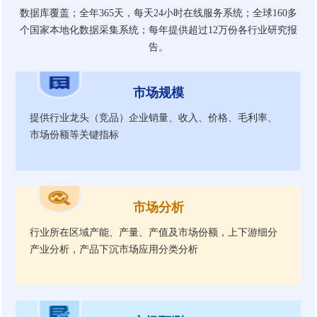
数据库覆盖；全年365天，每天24小时在线服务系统；全球160多
个国家本地化数据采集系统；每年提供超过12万份各行业研究报
告。
市场规模
提供行业龙头（竞品）企业销量、收入、价格、毛利率、
市场份额等关键指标
市场分析
行业所在区域产能、产量、产值及市场份额，上下游细分
产业分析，产品下沉市场应用分类分析