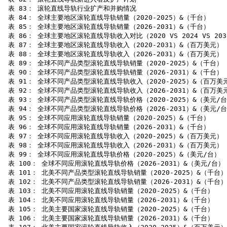
 表 83： 滚轮直线导轨行业扩产和并购情况

 表 84： 全球主要地区滚轮直线导轨销量（2020-2025）&（千台）

 表 85： 全球主要地区滚轮直线导轨销量（2026-2031）&（千台）

 表 86： 全球主要地区滚轮直线导轨收入对比（2020 VS 2024 VS 20
 表 87： 全球主要地区滚轮直线导轨收入（2020-2031）&（百万美元）

 表 88： 全球主要地区滚轮直线导轨收入（2026-2031）&（百万美元）

 表 89： 全球不同产品类型滚轮直线导轨销量（2020-2025）&（千台）

 表 90： 全球不同产品类型滚轮直线导轨销量（2026-2031）&（千台）

 表 91： 全球不同产品类型滚轮直线导轨收入（2020-2025）&（百万美元
 表 92： 全球不同产品类型滚轮直线导轨收入（2026-2031）&（百万美元
 表 93： 全球不同产品类型滚轮直线导轨价格（2020-2025）&（美元/台
 表 94： 全球不同产品类型滚轮直线导轨价格（2026-2031）&（美元/台
 表 95： 全球不同应用滚轮直线导轨销量（2020-2025）&（千台）

 表 96： 全球不同应用滚轮直线导轨销量（2026-2031）&（千台）

 表 97： 全球不同应用滚轮直线导轨收入（2020-2025）&（百万美元）

 表 98： 全球不同应用滚轮直线导轨收入（2026-2031）&（百万美元）

 表 99： 全球不同应用滚轮直线导轨价格（2020-2025）&（美元/台）

 表 100： 全球不同应用滚轮直线导轨价格（2026-2031）&（美元/台）

 表 101： 北美不同产品类型滚轮直线导轨销量（2020-2025）&（千台）

 表 102： 北美不同产品类型滚轮直线导轨销量（2026-2031）&（千台）

 表 103： 北美不同应用滚轮直线导轨销量（2020-2025）&（千台）

 表 104： 北美不同应用滚轮直线导轨销量（2026-2031）&（千台）

 表 105： 北美主要国家滚轮直线导轨销量（2020-2025）&（千台）

 表 106： 北美主要国家滚轮直线导轨销量（2026-2031）&（千台）
