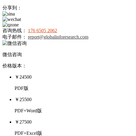
分享到：
咨询热线：
176 6505 2062
电子邮件：
report@globalinforesearch.com
微信咨询
价格版本：
￥24500
PDF版
￥25500
PDF+Word版
￥27500
PDF+Excel版