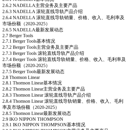
2.6.2 NADELLA主营业务及主要产品
2.6.3 NADELLA 滚轮直线导轨产品介绍
2.6.4 NADELLA 滚轮直线导轨销量、价格、收入、毛利率及
市场份额（2020-2025）
2.6.5 NADELLA最新发展动态
2.7 Berger Tools
2.7.1 Berger Tools基本情况
2.7.2 Berger Tools主营业务及主要产品
2.7.3 Berger Tools 滚轮直线导轨产品介绍
2.7.4 Berger Tools 滚轮直线导轨销量、价格、收入、毛利率及
市场份额（2020-2025）
2.7.5 Berger Tools最新发展动态
2.8 Thomson Linear
2.8.1 Thomson Linear基本情况
2.8.2 Thomson Linear主营业务及主要产品
2.8.3 Thomson Linear 滚轮直线导轨产品介绍
2.8.4 Thomson Linear 滚轮直线导轨销量、价格、收入、毛利
率及市场份额（2020-2025）
2.8.5 Thomson Linear最新发展动态
2.9 IKO NIPPON THOMPSON
2.9.1 IKO NIPPON THOMPSON基本情况