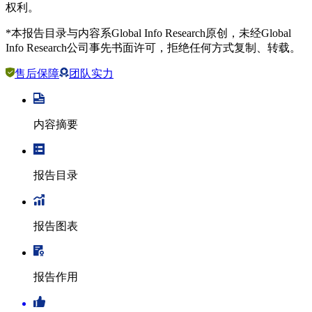
权利。
*本报告目录与内容系Global Info Research原创，未经Global
Info Research公司事先书面许可，拒绝任何方式复制、转载。
售后保障
团队实力
内容摘要
报告目录
报告图表
报告作用