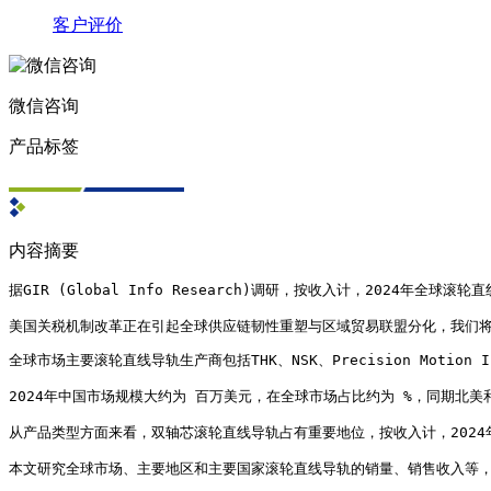
客户评价
微信咨询
产品标签
内容摘要
据GIR (Global Info Research)调研，按收入计，2024年全球
美国关税机制改革正在引起全球供应链韧性重塑与区域贸易联盟分化，我们
全球市场主要滚轮直线导轨生产商包括THK、NSK、Precision Motion Indu
2024年中国市场规模大约为 百万美元，在全球市场占比约为 %，同期北美
从产品类型方面来看，双轴芯滚轮直线导轨占有重要地位，按收入计，2024年市
本文研究全球市场、主要地区和主要国家滚轮直线导轨的销量、销售收入等