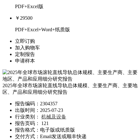
PDF+Excel版
￥29500
PDF+Excel+Word+纸质版
立即订购
加入购物车
定制报告
申请样本
2025年全球市场滚轮直线导轨总体规模、主要生产商、主要地
区、产品和应用细分研究报告
报告编码：2304357
出版时间：2025-07-23
行业类别：
机械及设备
报告页码： 121
报告格式：电子版或纸质版
交付方式：Email发送或顺丰快递