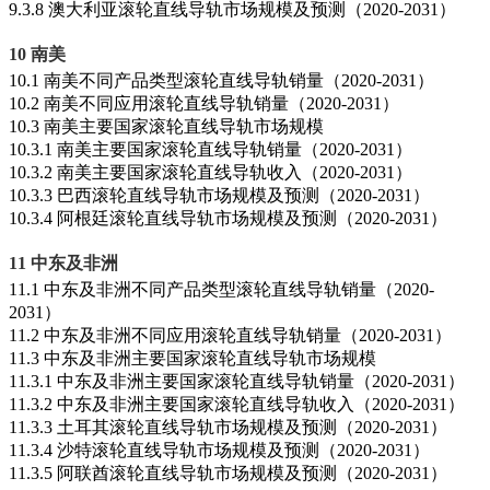
9.3.8 澳大利亚滚轮直线导轨市场规模及预测（2020-2031）
10 南美
10.1 南美不同产品类型滚轮直线导轨销量（2020-2031）
10.2 南美不同应用滚轮直线导轨销量（2020-2031）
10.3 南美主要国家滚轮直线导轨市场规模
10.3.1 南美主要国家滚轮直线导轨销量（2020-2031）
10.3.2 南美主要国家滚轮直线导轨收入（2020-2031）
10.3.3 巴西滚轮直线导轨市场规模及预测（2020-2031）
10.3.4 阿根廷滚轮直线导轨市场规模及预测（2020-2031）
11 中东及非洲
11.1 中东及非洲不同产品类型滚轮直线导轨销量（2020-
2031）
11.2 中东及非洲不同应用滚轮直线导轨销量（2020-2031）
11.3 中东及非洲主要国家滚轮直线导轨市场规模
11.3.1 中东及非洲主要国家滚轮直线导轨销量（2020-2031）
11.3.2 中东及非洲主要国家滚轮直线导轨收入（2020-2031）
11.3.3 土耳其滚轮直线导轨市场规模及预测（2020-2031）
11.3.4 沙特滚轮直线导轨市场规模及预测（2020-2031）
11.3.5 阿联酋滚轮直线导轨市场规模及预测（2020-2031）