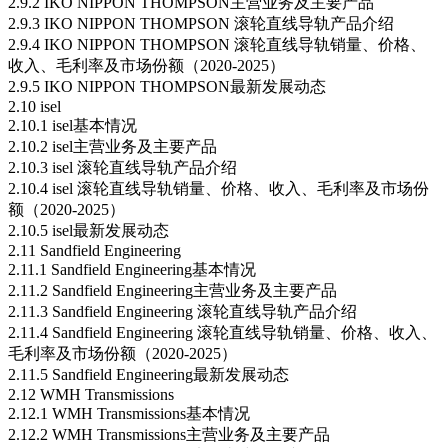
2.9.2 IKO NIPPON THOMPSON主营业务及主要产品
2.9.3 IKO NIPPON THOMPSON 滚轮直线导轨产品介绍
2.9.4 IKO NIPPON THOMPSON 滚轮直线导轨销量、价格、
收入、毛利率及市场份额（2020-2025）
2.9.5 IKO NIPPON THOMPSON最新发展动态
2.10 isel
2.10.1 isel基本情况
2.10.2 isel主营业务及主要产品
2.10.3 isel 滚轮直线导轨产品介绍
2.10.4 isel 滚轮直线导轨销量、价格、收入、毛利率及市场份
额（2020-2025）
2.10.5 isel最新发展动态
2.11 Sandfield Engineering
2.11.1 Sandfield Engineering基本情况
2.11.2 Sandfield Engineering主营业务及主要产品
2.11.3 Sandfield Engineering 滚轮直线导轨产品介绍
2.11.4 Sandfield Engineering 滚轮直线导轨销量、价格、收入、
毛利率及市场份额（2020-2025）
2.11.5 Sandfield Engineering最新发展动态
2.12 WMH Transmissions
2.12.1 WMH Transmissions基本情况
2.12.2 WMH Transmissions主营业务及主要产品