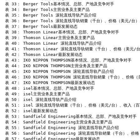
 表 33： Berger Tools基本情况、总部、产地及竞争对手

 表 34： Berger Tools主营业务及主要产品

 表 35： Berger Tools 滚轮直线导轨产品介绍

 表 36： Berger Tools 滚轮直线导轨销量（千台）、价格（美元/台
 表 37： Berger Tools最新发展动态

 表 38： Thomson Linear基本情况、总部、产地及竞争对手

 表 39： Thomson Linear主营业务及主要产品

 表 40： Thomson Linear 滚轮直线导轨产品介绍

 表 41： Thomson Linear 滚轮直线导轨销量（千台）、价格（美元
 表 42： Thomson Linear最新发展动态

 表 43： IKO NIPPON THOMPSON基本情况、总部、产地及竞争对手

 表 44： IKO NIPPON THOMPSON主营业务及主要产品

 表 45： IKO NIPPON THOMPSON 滚轮直线导轨产品介绍

 表 46： IKO NIPPON THOMPSON 滚轮直线导轨销量（千台）、价
 表 47： IKO NIPPON THOMPSON最新发展动态

 表 48： isel基本情况、总部、产地及竞争对手

 表 49： isel主营业务及主要产品

 表 50： isel 滚轮直线导轨产品介绍

 表 51： isel 滚轮直线导轨销量（千台）、价格（美元/台）、收入（百万
 表 52： isel最新发展动态

 表 53： Sandfield Engineering基本情况、总部、产地及竞争对手

 表 54： Sandfield Engineering主营业务及主要产品

 表 55： Sandfield Engineering 滚轮直线导轨产品介绍

 表 56： Sandfield Engineering 滚轮直线导轨销量（千台）
 表 57： Sandfield Engineering最新发展动态
