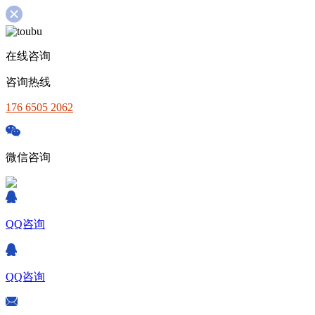
在线咨询
咨询热线
176 6505 2062
微信咨询
QQ咨询
QQ咨询