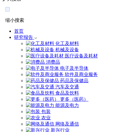
缩小搜索
首页
研究报告
化工及材料
机械及设备
医疗设备及耗材
消费品
电子及半导体
软件及商业服务
药品及保健品
汽车及交通
食品及饮料
更多（医药）
能源及电力
包装
农业
网络及通信
新兴行业