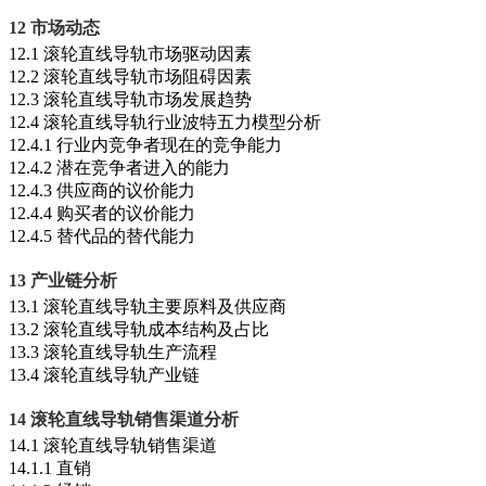
12 市场动态
12.1 滚轮直线导轨市场驱动因素
12.2 滚轮直线导轨市场阻碍因素
12.3 滚轮直线导轨市场发展趋势
12.4 滚轮直线导轨行业波特五力模型分析
12.4.1 行业内竞争者现在的竞争能力
12.4.2 潜在竞争者进入的能力
12.4.3 供应商的议价能力
12.4.4 购买者的议价能力
12.4.5 替代品的替代能力
13 产业链分析
13.1 滚轮直线导轨主要原料及供应商
13.2 滚轮直线导轨成本结构及占比
13.3 滚轮直线导轨生产流程
13.4 滚轮直线导轨产业链
14 滚轮直线导轨销售渠道分析
14.1 滚轮直线导轨销售渠道
14.1.1 直销