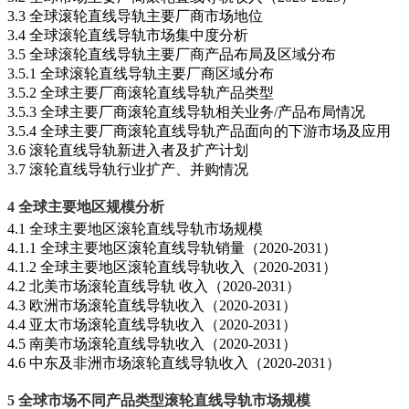
3.3 全球滚轮直线导轨主要厂商市场地位
3.4 全球滚轮直线导轨市场集中度分析
3.5 全球滚轮直线导轨主要厂商产品布局及区域分布
3.5.1 全球滚轮直线导轨主要厂商区域分布
3.5.2 全球主要厂商滚轮直线导轨产品类型
3.5.3 全球主要厂商滚轮直线导轨相关业务/产品布局情况
3.5.4 全球主要厂商滚轮直线导轨产品面向的下游市场及应用
3.6 滚轮直线导轨新进入者及扩产计划
3.7 滚轮直线导轨行业扩产、并购情况
4 全球主要地区规模分析
4.1 全球主要地区滚轮直线导轨市场规模
4.1.1 全球主要地区滚轮直线导轨销量（2020-2031）
4.1.2 全球主要地区滚轮直线导轨收入（2020-2031）
4.2 北美市场滚轮直线导轨 收入（2020-2031）
4.3 欧洲市场滚轮直线导轨收入（2020-2031）
4.4 亚太市场滚轮直线导轨收入（2020-2031）
4.5 南美市场滚轮直线导轨收入（2020-2031）
4.6 中东及非洲市场滚轮直线导轨收入（2020-2031）
5 全球市场不同产品类型滚轮直线导轨市场规模