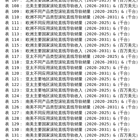
 表 107： 北美主要国家滚轮直线导轨收入（2020-2025）&（百万美元）

 表 108： 北美主要国家滚轮直线导轨收入（2026-2031）&（百万美元）

 表 109： 欧洲不同产品类型滚轮直线导轨销量（2020-2025）&（千台）

 表 110： 欧洲不同产品类型滚轮直线导轨销量（2026-2031）&（千台）

 表 111： 欧洲不同应用滚轮直线导轨销量（2020-2025）&（千台）

 表 112： 欧洲不同应用滚轮直线导轨销量（2026-2031）&（千台）

 表 113： 欧洲主要国家滚轮直线导轨销量（2020-2025）&（千台）

 表 114： 欧洲主要国家滚轮直线导轨销量（2026-2031）&（千台）

 表 115： 欧洲主要国家滚轮直线导轨收入（2020-2025）&（百万美元）

 表 116： 欧洲主要国家滚轮直线导轨收入（2026-2031）&（百万美元）

 表 117： 亚太不同产品类型滚轮直线导轨销量（2020-2025）&（千台）

 表 118： 亚太不同产品类型滚轮直线导轨销量（2026-2031）&（千台）

 表 119： 亚太不同应用滚轮直线导轨销量（2020-2025）&（千台）

 表 120： 亚太不同应用滚轮直线导轨销量（2026-2031）&（千台）

 表 121： 亚太主要地区滚轮直线导轨销量（2020-2025）&（千台）

 表 122： 亚太主要地区滚轮直线导轨销量（2026-2031）&（千台）

 表 123： 亚太主要地区滚轮直线导轨收入（2020-2025）&（百万美元）

 表 124： 亚太主要地区滚轮直线导轨收入（2026-2031）&（百万美元）

 表 125： 南美不同产品类型滚轮直线导轨销量（2020-2025）&（千台）

 表 126： 南美不同产品类型滚轮直线导轨销量（2026-2031）&（千台）

 表 127： 南美不同应用滚轮直线导轨销量（2020-2025）&（千台）

 表 128： 南美不同应用滚轮直线导轨销量（2026-2031）&（千台）

 表 129： 南美主要国家滚轮直线导轨销量（2020-2025）&（千台）

 表 130： 南美主要国家滚轮直线导轨销量（2026-2031）&（千台）

 表 131： 南美主要国家滚轮直线导轨收入（2020-2025）&（百万美元）
