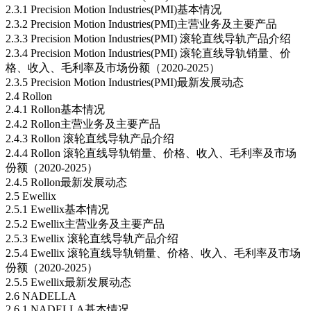
2.3.1 Precision Motion Industries(PMI)基本情况
2.3.2 Precision Motion Industries(PMI)主营业务及主要产品
2.3.3 Precision Motion Industries(PMI) 滚轮直线导轨产品介绍
2.3.4 Precision Motion Industries(PMI) 滚轮直线导轨销量、价
格、收入、毛利率及市场份额（2020-2025）
2.3.5 Precision Motion Industries(PMI)最新发展动态
2.4 Rollon
2.4.1 Rollon基本情况
2.4.2 Rollon主营业务及主要产品
2.4.3 Rollon 滚轮直线导轨产品介绍
2.4.4 Rollon 滚轮直线导轨销量、价格、收入、毛利率及市场
份额（2020-2025）
2.4.5 Rollon最新发展动态
2.5 Ewellix
2.5.1 Ewellix基本情况
2.5.2 Ewellix主营业务及主要产品
2.5.3 Ewellix 滚轮直线导轨产品介绍
2.5.4 Ewellix 滚轮直线导轨销量、价格、收入、毛利率及市场
份额（2020-2025）
2.5.5 Ewellix最新发展动态
2.6 NADELLA
2.6.1 NADELLA基本情况