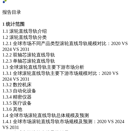
报告目录
1 统计范围
1.1 滚轮直线导轨介绍
1.2 滚轮直线导轨分类
1.2.1 全球市场不同产品类型滚轮直线导轨规模对比：2020 VS
2024 VS 2031
1.2.2 双轴芯滚轮直线导轨
1.2.3 单轴芯滚轮直线导轨
1.3 全球滚轮直线导轨主要下游市场分析
1.3.1 全球滚轮直线导轨主要下游市场规模对比：2020 VS
2024 VS 2031
1.3.2 数控机床
1.3.3 自动化设备
1.3.4 精密仪器
1.3.5 医疗设备
1.3.6 其他
1.4 全球市场滚轮直线导轨总体规模及预测
1.4.1 全球市场滚轮直线导轨市场规模及预测：2020 VS 2024
VS 2031