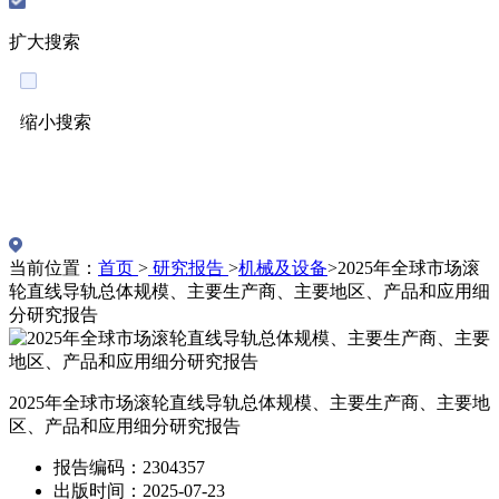
扩大搜索
缩小搜索
English
当前位置：
首页
>
研究报告
>
机械及设备
>
2025年全球市场滚
轮直线导轨总体规模、主要生产商、主要地区、产品和应用细
分研究报告
2025年全球市场滚轮直线导轨总体规模、主要生产商、主要地
区、产品和应用细分研究报告
报告编码：2304357
出版时间：2025-07-23