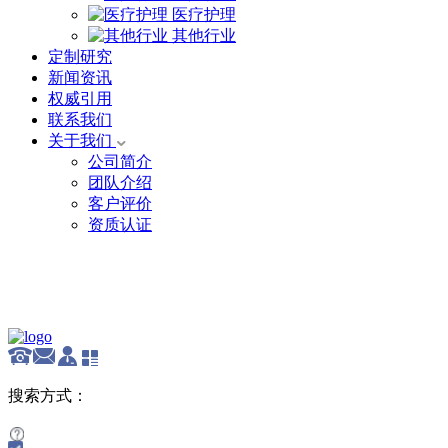
医疗护理
其他行业
定制研究
新闻资讯
权威引用
联系我们
关于我们
公司简介
团队介绍
客户评价
资质认证
English
搜索方式：