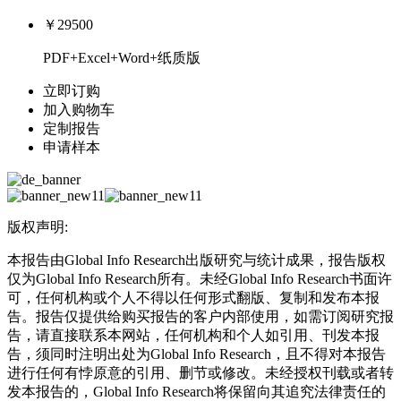
￥29500
PDF+Excel+Word+纸质版
立即订购
加入购物车
定制报告
申请样本
版权声明:
本报告由Global Info Research出版研究与统计成果，报告版权
仅为Global Info Research所有。未经Global Info Research书面许
可，任何机构或个人不得以任何形式翻版、复制和发布本报
告。报告仅提供给购买报告的客户内部使用，如需订阅研究报
告，请直接联系本网站，任何机构和个人如引用、刊发本报
告，须同时注明出处为Global Info Research，且不得对本报告
进行任何有悖原意的引用、删节或修改。未经授权刊载或者转
发本报告的，Global Info Research将保留向其追究法律责任的