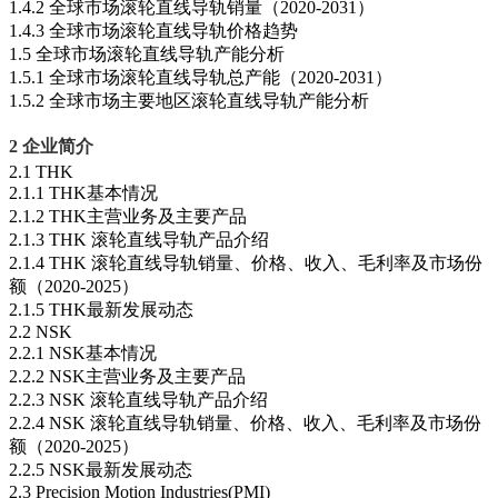
1.4.2 全球市场滚轮直线导轨销量（2020-2031）
1.4.3 全球市场滚轮直线导轨价格趋势
1.5 全球市场滚轮直线导轨产能分析
1.5.1 全球市场滚轮直线导轨总产能（2020-2031）
1.5.2 全球市场主要地区滚轮直线导轨产能分析
2 企业简介
2.1 THK
2.1.1 THK基本情况
2.1.2 THK主营业务及主要产品
2.1.3 THK 滚轮直线导轨产品介绍
2.1.4 THK 滚轮直线导轨销量、价格、收入、毛利率及市场份
额（2020-2025）
2.1.5 THK最新发展动态
2.2 NSK
2.2.1 NSK基本情况
2.2.2 NSK主营业务及主要产品
2.2.3 NSK 滚轮直线导轨产品介绍
2.2.4 NSK 滚轮直线导轨销量、价格、收入、毛利率及市场份
额（2020-2025）
2.2.5 NSK最新发展动态
2.3 Precision Motion Industries(PMI)