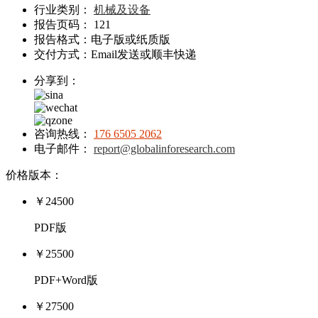
行业类别：
机械及设备
报告页码： 121
报告格式：电子版或纸质版
交付方式：Email发送或顺丰快递
分享到：
咨询热线：
176 6505 2062
电子邮件：
report@globalinforesearch.com
价格版本：
￥24500
PDF版
￥25500
PDF+Word版
￥27500