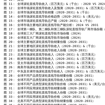
 图 11： 全球滚轮直线导轨收入（百万美元）&（千台）：2020 VS 2024 V
 图 12： 全球市场滚轮直线导轨收入及预测（2020-2031）&（百万美元）
 图 13： 全球市场滚轮直线导轨销量（2020-2031）&（千台）

 图 14： 全球市场滚轮直线导轨价格趋势（2020-2031）&（美元/台）

 图 15： 全球市场滚轮直线导轨总产能（2020-2031）&（千台）

 图 16： 全球市场主要地区滚轮直线导轨产能分析: 2024 VS 2031

 图 17： 全球第一梯队、第二梯队和第三梯队滚轮直线导轨厂商市场份额（2
 图 18： 全球前三大厂商滚轮直线导轨市场份额（2024）

 图 19： 全球前五大厂商滚轮直线导轨市场份额（2024）

 图 20： 全球主要地区滚轮直线导轨销量份额（2020-2031）

 图 21： 全球主要地区滚轮直线导轨收入（2020-2031）&（千台）

 图 22： 全球主要地区滚轮直线导轨收入份额（2020-2031）

 图 23： 北美市场滚轮直线导轨收入（2020-2031）&（百万美元）

 图 24： 欧洲市场滚轮直线导轨收入（2020-2031）&（百万美元）

 图 25： 亚太市场滚轮直线导轨收入（2020-2031）&（百万美元）

 图 26： 南美市场滚轮直线导轨收入（2020-2031）&（百万美元）

 图 27： 中东及非洲市场滚轮直线导轨收入（2020-2031）&（百万美元）
 图 28： 全球不同产品类型滚轮直线导轨销量份额（2020-2031）

 图 29： 全球不同产品类型滚轮直线导轨收入份额（2020-2031）

 图 30： 全球不同产品类型滚轮直线导轨价格（2020-2031）&（美元/台
 图 31： 全球不同应用滚轮直线导轨销量份额（2020-2031）

 图 32： 全球不同应用滚轮直线导轨收入份额（2020-2031）

 图 33： 全球不同应用滚轮直线导轨价格（2020-2031）&（美元/台）

 图 34： 北美不同产品类型滚轮直线导轨销量份额（2020-2031）
