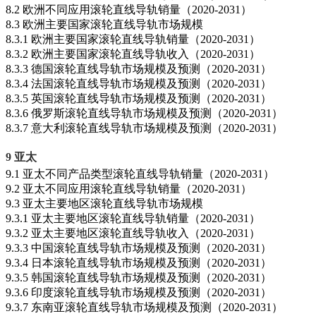
8.2 欧洲不同应用滚轮直线导轨销量（2020-2031）
8.3 欧洲主要国家滚轮直线导轨市场规模
8.3.1 欧洲主要国家滚轮直线导轨销量（2020-2031）
8.3.2 欧洲主要国家滚轮直线导轨收入（2020-2031）
8.3.3 德国滚轮直线导轨市场规模及预测（2020-2031）
8.3.4 法国滚轮直线导轨市场规模及预测（2020-2031）
8.3.5 英国滚轮直线导轨市场规模及预测（2020-2031）
8.3.6 俄罗斯滚轮直线导轨市场规模及预测（2020-2031）
8.3.7 意大利滚轮直线导轨市场规模及预测（2020-2031）
9 亚太
9.1 亚太不同产品类型滚轮直线导轨销量（2020-2031）
9.2 亚太不同应用滚轮直线导轨销量（2020-2031）
9.3 亚太主要地区滚轮直线导轨市场规模
9.3.1 亚太主要地区滚轮直线导轨销量（2020-2031）
9.3.2 亚太主要地区滚轮直线导轨收入（2020-2031）
9.3.3 中国滚轮直线导轨市场规模及预测（2020-2031）
9.3.4 日本滚轮直线导轨市场规模及预测（2020-2031）
9.3.5 韩国滚轮直线导轨市场规模及预测（2020-2031）
9.3.6 印度滚轮直线导轨市场规模及预测（2020-2031）
9.3.7 东南亚滚轮直线导轨市场规模及预测（2020-2031）