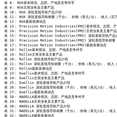
 表 8： NSK基本情况、总部、产地及竞争对手

 表 9： NSK主营业务及主要产品

 表 10： NSK 滚轮直线导轨产品介绍

 表 11： NSK 滚轮直线导轨销量（千台）、价格（美元/台）、收入（百万美
 表 12： NSK最新发展动态

 表 13： Precision Motion Industries(PMI)基本情况、总部
 表 14： Precision Motion Industries(PMI)主营业务及主要产品

 表 15： Precision Motion Industries(PMI) 滚轮直线导轨产品
 表 16： Precision Motion Industries(PMI) 滚轮直
 表 17： Precision Motion Industries(PMI)最新发展动态

 表 18： Rollon基本情况、总部、产地及竞争对手

 表 19： Rollon主营业务及主要产品

 表 20： Rollon 滚轮直线导轨产品介绍

 表 21： Rollon 滚轮直线导轨销量（千台）、价格（美元/台）、收入（
 表 22： Rollon最新发展动态

 表 23： Ewellix基本情况、总部、产地及竞争对手

 表 24： Ewellix主营业务及主要产品

 表 25： Ewellix 滚轮直线导轨产品介绍

 表 26： Ewellix 滚轮直线导轨销量（千台）、价格（美元/台）、收入
 表 27： Ewellix最新发展动态

 表 28： NADELLA基本情况、总部、产地及竞争对手

 表 29： NADELLA主营业务及主要产品

 表 30： NADELLA 滚轮直线导轨产品介绍

 表 31： NADELLA 滚轮直线导轨销量（千台）、价格（美元/台）、收入
 表 32： NADELLA最新发展动态
