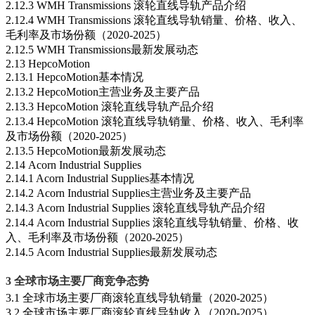
2.12.3 WMH Transmissions 滚轮直线导轨产品介绍
2.12.4 WMH Transmissions 滚轮直线导轨销量、价格、收入、
毛利率及市场份额（2020-2025）
2.12.5 WMH Transmissions最新发展动态
2.13 HepcoMotion
2.13.1 HepcoMotion基本情况
2.13.2 HepcoMotion主营业务及主要产品
2.13.3 HepcoMotion 滚轮直线导轨产品介绍
2.13.4 HepcoMotion 滚轮直线导轨销量、价格、收入、毛利率
及市场份额（2020-2025）
2.13.5 HepcoMotion最新发展动态
2.14 Acorn Industrial Supplies
2.14.1 Acorn Industrial Supplies基本情况
2.14.2 Acorn Industrial Supplies主营业务及主要产品
2.14.3 Acorn Industrial Supplies 滚轮直线导轨产品介绍
2.14.4 Acorn Industrial Supplies 滚轮直线导轨销量、价格、收
入、毛利率及市场份额（2020-2025）
2.14.5 Acorn Industrial Supplies最新发展动态
3 全球市场主要厂商竞争态势
3.1 全球市场主要厂商滚轮直线导轨销量（2020-2025）
3.2 全球市场主要厂商滚轮直线导轨收入（2020-2025）