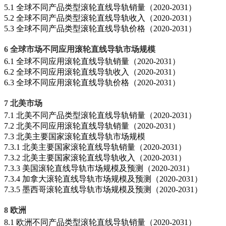
5.1 全球不同产品类型滚轮直线导轨销量（2020-2031）
5.2 全球不同产品类型滚轮直线导轨收入（2020-2031）
5.3 全球不同产品类型滚轮直线导轨价格（2020-2031）
6 全球市场不同应用滚轮直线导轨市场规模
6.1 全球不同应用滚轮直线导轨销量（2020-2031）
6.2 全球不同应用滚轮直线导轨收入（2020-2031）
6.3 全球不同应用滚轮直线导轨价格（2020-2031）
7 北美市场
7.1 北美不同产品类型滚轮直线导轨销量（2020-2031）
7.2 北美不同应用滚轮直线导轨销量（2020-2031）
7.3 北美主要国家滚轮直线导轨市场规模
7.3.1 北美主要国家滚轮直线导轨销量（2020-2031）
7.3.2 北美主要国家滚轮直线导轨收入（2020-2031）
7.3.3 美国滚轮直线导轨市场规模及预测（2020-2031）
7.3.4 加拿大滚轮直线导轨市场规模及预测（2020-2031）
7.3.5 墨西哥滚轮直线导轨市场规模及预测（2020-2031）
8 欧洲
8.1 欧洲不同产品类型滚轮直线导轨销量（2020-2031）