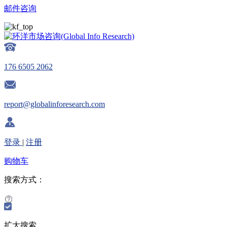
邮件咨询
176 6505 2062
report@globalinforesearch.com
登录
|
注册
购物车
搜索方式：
扩大搜索