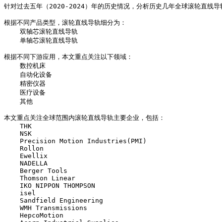
针对过去五年（2020-2024）年的历史情况，分析历史几年全球滚轮
根据不同产品类型，滚轮直线导轨细分为：
    双轴芯滚轮直线导轨
    单轴芯滚轮直线导轨
根据不同下游应用，本文重点关注以下领域：
    数控机床
    自动化设备
    精密仪器
    医疗设备
    其他
本文重点关注全球范围内滚轮直线导轨主要企业，包括：
    THK
    NSK
    Precision Motion Industries(PMI)
    Rollon
    Ewellix
    NADELLA
    Berger Tools
    Thomson Linear
    IKO NIPPON THOMPSON
    isel
    Sandfield Engineering
    WMH Transmissions
    HepcoMotion