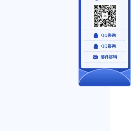
QQ咨询
QQ咨询
邮件咨询