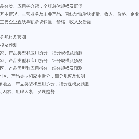
产品分类、应用等介绍，全球总体规模及展望
业基本情况、主营业务及主要产品、直线导轨滑块销量、收入、价格、企
，主要企业直线导轨滑块销量、价格、收入及份额
细分规模及预测
规模及预测
国家、产品类型和应用拆分，细分规模及预测
国家、产品类型和应用拆分，细分规模及预测
地区、产品类型和应用拆分，细分规模及预测
按地区、产品类型和应用拆分，细分规模及预测
，按地区、产品类型和应用拆分，细分规模及预测
动因素、阻碍因素、发展趋势