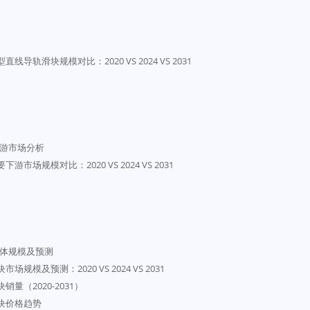
同产品类型直线导轨滑块规模对比：2020 VS 2024 VS 2031
要下游市场分析
轨滑块主要下游市场规模对比：2020 VS 2024 VS 2031
块总体规模及预测
导轨滑块市场规模及预测：2020 VS 2024 VS 2031
导轨滑块销量（2020-2031）
导轨滑块价格趋势