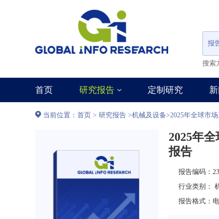
报
搜索
首页
研究报告
定制研究
新
当前位置：
首页
>
研究报告
>
机械及设备
>
2025年全球
2025
报告
报告编码：235
行业类别：
报告格式：