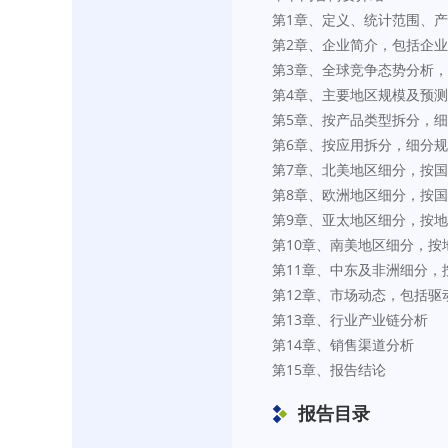
第1章、定义、统计范围、
第2章、企业简介，包括企
第3章、全球竞争态势分析
第4章、主要地区规模及预测
第5章、按产品类型拆分，
第6章、按应用拆分，细分
第7章、北美地区细分，按
第8章、欧洲地区细分，按
第9章、亚太地区细分，按
第10章、南美地区细分，
第11章、中东及非洲细分
第12章、市场动态，包括驱
第13章、行业产业链分析
第14章、销售渠道分析
第15章、报告结论
报告目录