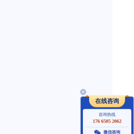
在线咨询
咨询热线
176 6505 2062
微信咨询