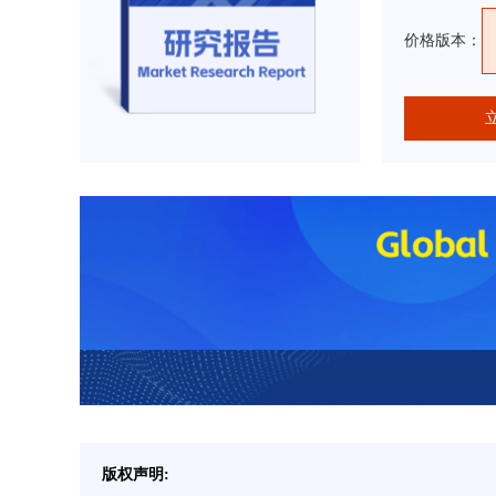
价格版本：
版权声明: