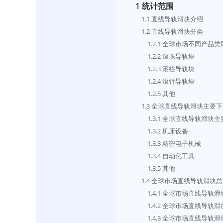
1 统计范围
    1.1 直线导轨滑块介绍
    1.2 直线导轨滑块分类
        1.2.1 全球市场不
        1.2.2 滚珠导轨块
        1.2.3 滚柱导轨块
        1.2.4 滚针导轨块
        1.2.5 其他
    1.3 全球直线导轨滑块主
        1.3.1 全球直线导
        1.3.2 机床设备
        1.3.3 精密电子机械
        1.3.4 自动化工具
        1.3.5 其他
    1.4 全球市场直线导轨滑
        1.4.1 全球市场直线
        1.4.2 全球市场直线
        1.4.3 全球市场直线