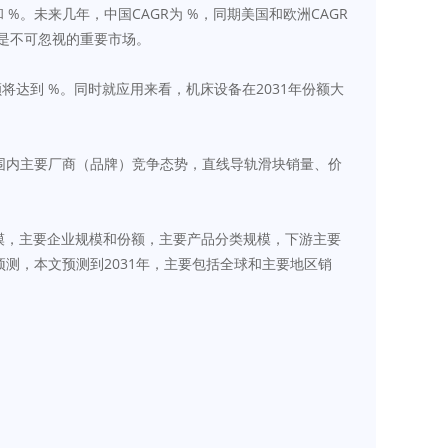
%。未来几年，中国CAGR为 %，同期美国和欧洲CAGR
然是不可忽视的重要市场。
额将达到 %。同时就应用来看，机床设备在2031年份额大
围内主要厂商（品牌）竞争态势，直线导轨滑块销量、价
规模，主要企业规模和份额，主要产品分类规模，下游主要
测，本文预测到2031年，主要包括全球和主要地区销