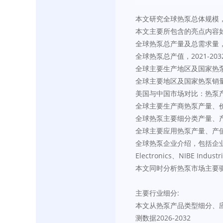
本文研究全球热泵总体规模
本文主要所包含的亮点内容
全球热泵总产量及总需求量，2
全球热泵总产值，2021-20
全球主要生产地区及国家热泵产
全球主要地区及国家热泵销量，C
美国与中国市场对比：热泵
全球主要生产商热泵产量、价格
全球热泵主要细分类产量、产值
全球主要应用热泵产量、产值、价
全球热泵企业介绍，包括企业简介、
Electronics、NIBE Indust
本文同时分析热泵市场主要
主要行业细分:
本文从热泵产品类型细分、应
测数据2026-2032