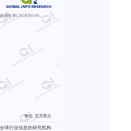
合增长率CAGR为6.6%。
单位: 百万美元
全球行业信息的研究机构