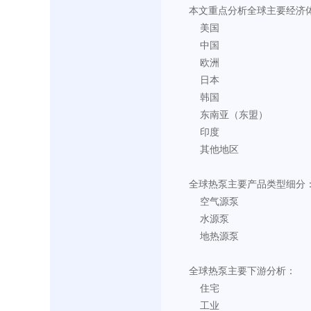
本文重点分析全球主要经济
    美国
    中国
    欧洲
    日本
    韩国
    东南亚（东盟）
    印度
    其他地区
全球热泵主要产品类型细分
    空气源泵
    水源泵
    地热源泵
全球热泵主要下游分析：
    住宅
    工业