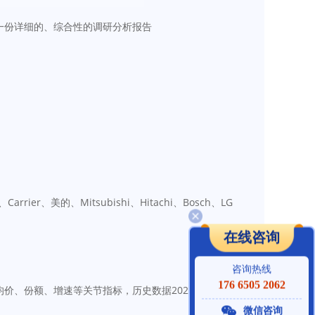
一份详细的、综合性的调研分析报告
美的、Mitsubishi、Hitachi、Bosch、LG 
在线咨询
咨询热线
176 6505 2062
份额、增速等关节指标，历史数据2021-2025，预
微信咨询