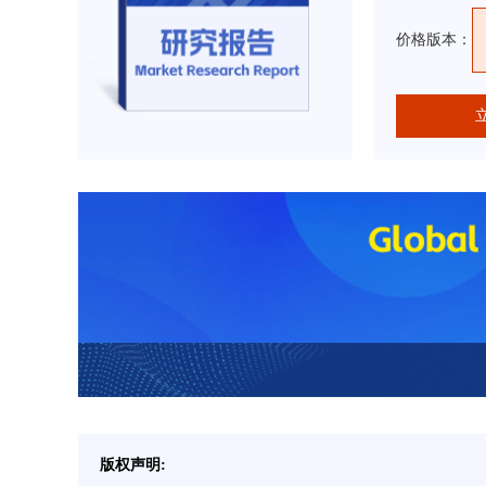
价格版本：
版权声明: