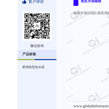
热泵市场规模
客户评价
根据本项目团队最新调研，
微信咨询
产品标签
家用热泵热水器
www.globalinforesear