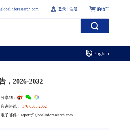
globalinforesearch.com
登录
|
注册
购物车
English
026-2032
分享到：
咨询热线：
176 6505 2062
电子邮件：
report@globalinforesearch.com