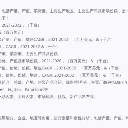
，包括产量、产值、消费量、主要生产地区、主要生产商及市场份额，是
如下：
021-2032，（千台）
32（百万美元）
量、产值、增速CAGR，2021-2032，（百万美元）&（千台）
AGR，2021-2032 &（千台）
产量、消费量、主要生产商及份额
、产值及市场份额，2021-2026，（百万美元） & （千台）
、价格、份额、增速CAGR，2021-2032，（百万美元）&（千台）
格、份额、增速，CAGR, 2021-2032，（百万美元） & （千台）
总部、产地、热泵产品介绍、规格/型号等，主要厂商包括Daikin、Carrier、
rier、Fujitsu、Panasonic等
驱动因素、阻碍因素、市场机遇、挑战、新产品发布等。
用细分、企业、地区等角度，进行定量和定性分析，包括产量、产值、均价、