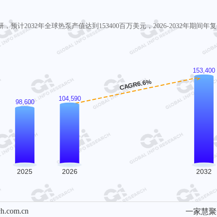
预计2032年全球热泵产值达到153400百万美元，2026-2032年期间年复
ch.com.cn
一家慧聚