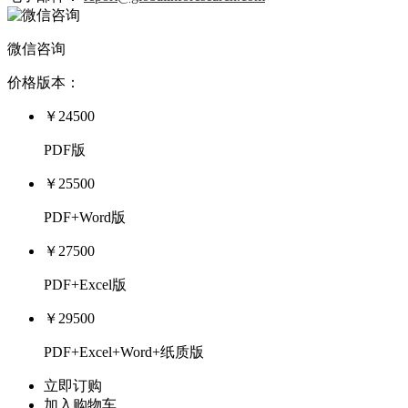
微信咨询
价格版本：
￥24500
PDF版
￥25500
PDF+Word版
￥27500
PDF+Excel版
￥29500
PDF+Excel+Word+纸质版
立即订购
加入购物车