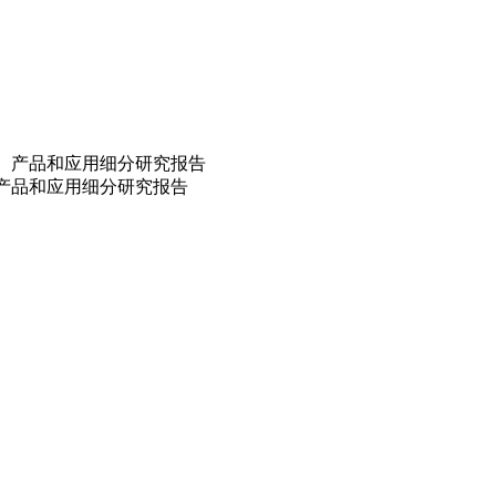
、产品和应用细分研究报告