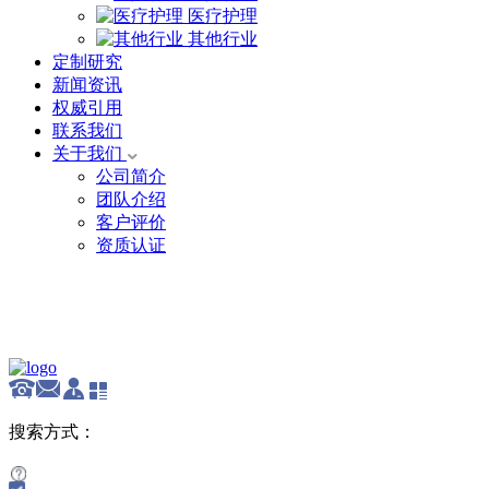
医疗护理
其他行业
定制研究
新闻资讯
权威引用
联系我们
关于我们
公司简介
团队介绍
客户评价
资质认证
English
搜索方式：