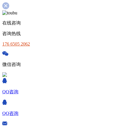
在线咨询
咨询热线
176 6505 2062
微信咨询
QQ咨询
QQ咨询