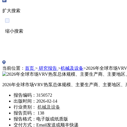
扩大搜索
缩小搜索
English
当前位置：
首页
>
研究报告
>
机械及设备
>
2026年全球市场
2026年全球市场VRV热泵总体规模、主要生产商、主要地区
报告编码：3150572
出版时间：2026-02-14
行业类别：
机械及设备
报告页码： 138
报告格式：电子版或纸质版
交付方式：Email发送或顺丰快递