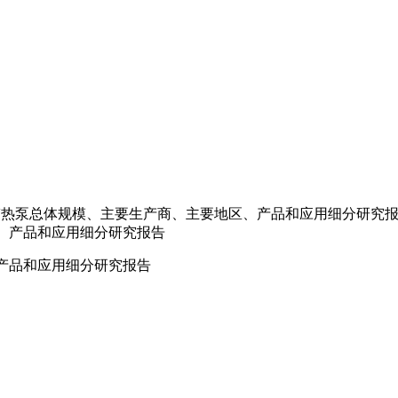
VRV热泵总体规模、主要生产商、主要地区、产品和应用细分研究
、产品和应用细分研究报告