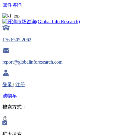
邮件咨询
176 6505 2062
report@globalinforesearch.com
登录
|
注册
购物车
搜索方式：
扩大搜索