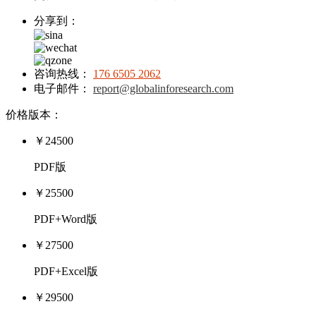
分享到：
咨询热线：
176 6505 2062
电子邮件：
report@globalinforesearch.com
价格版本：
￥24500
PDF版
￥25500
PDF+Word版
￥27500
PDF+Excel版
￥29500