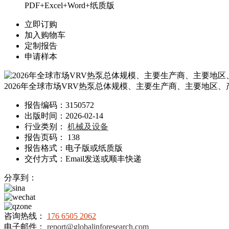
PDF+Excel+Word+纸质版
立即订购
加入购物车
定制报告
申请样本
2026年全球市场VRV热泵总体规模、主要生产商、主要地区
报告编码：3150572
出版时间：2026-02-14
行业类别：
机械及设备
报告页码： 138
报告格式：电子版或纸质版
交付方式：Email发送或顺丰快递
分享到：
咨询热线：
176 6505 2062
电子邮件：
report@globalinforesearch.com