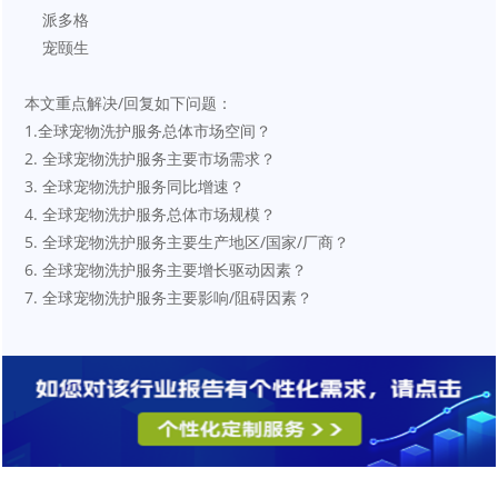
    派多格
    宠颐生
本文重点解决/回复如下问题：
1.全球宠物洗护服务总体市场空间？
2. 全球宠物洗护服务主要市场需求？
3. 全球宠物洗护服务同比增速？
4. 全球宠物洗护服务总体市场规模？
5. 全球宠物洗护服务主要生产地区/国家/厂商？
6. 全球宠物洗护服务主要增长驱动因素？
7. 全球宠物洗护服务主要影响/阻碍因素？