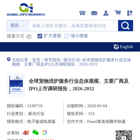
报告
扩大搜索
缩小搜索
搜索方式：
English
当前位置：
首页
>
研究报告
>
新兴行业
>
全球宠物洗护服务行业总体
规模、主要厂商及IPO上市调研报告，2026-2032
全球宠物洗护服务行业总体规模、主要厂商及
IPO上市调研报告，2026-2032
报告编码：3199718
出版时间：2026-05-04
行业类别：
新兴行业
报告页码： 153
报告格式：电子版或纸质版
交付方式：Email发送或顺丰快递
分享到：