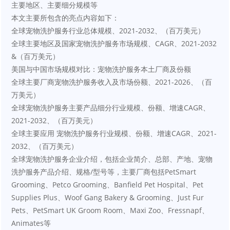
主要地区、主要细分规模等
本文主要所包含的亮点内容如下：
全球宠物洗护服务行业总体规模、2021-2032、（百万美元）
全球主要地区及国家宠物洗护服务市场规模、CAGR、2021-2032 
&（百万美元）
美国与中国市场规模对比：宠物洗护服务本土厂商及份额
全球主要厂商宠物洗护服务收入及市场份额、2021-2026、（百
万美元）
全球宠物洗护服务主要产品细分行业规模、份额、增速CAGR、
2021-2032、（百万美元）
全球主要应用 宠物洗护服务行业规模、份额、增速CAGR、2021-
2032、（百万美元）
全球宠物洗护服务企业介绍，包括企业简介、总部、产地、宠物
洗护服务产品介绍、规格/型号等，主要厂商包括PetSmart 
Grooming、Petco Grooming、Banfield Pet Hospital、Pet 
Supplies Plus、Woof Gang Bakery & Grooming、Just Fur 
Pets、PetSmart UK Groom Room、Maxi Zoo、Fressnapf、
Animates等