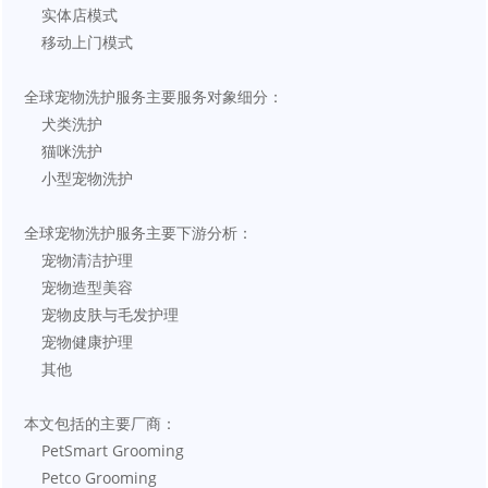
    实体店模式
    移动上门模式
全球宠物洗护服务主要服务对象细分：
    犬类洗护
    猫咪洗护
    小型宠物洗护
全球宠物洗护服务主要下游分析：
    宠物清洁护理
    宠物造型美容
    宠物皮肤与毛发护理
    宠物健康护理
    其他
本文包括的主要厂商：
    PetSmart Grooming
    Petco Grooming