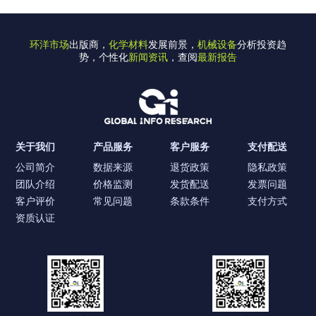
环洋市场
出版商，
化学材料
发展前景，
机械设备
分析投资趋
势，个性化
新闻资讯
，查阅
最新报告
关于我们
产品服务
客户服务
支付配送
公司简介
数据来源
退货政策
隐私政策
团队介绍
价格监测
发货配送
发票问题
客户评价
常见问题
条款条件
支付方式
资质认证