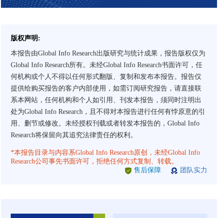
版权声明:
本报告由Global Info Research出版研究与统计成果，报告版权仅为
Global Info Research所有。未经Global Info Research书面许可，任
何机构或个人不得以任何形式翻版、复制和发布本报告。报告仅
提供给购买报告的客户内部使用，如需订阅研究报告，请直接联
系本网站，任何机构和个人如引用、刊发本报告，须同时注明出
处为Global Info Research，且不得对本报告进行任何有悖原意的引
用、删节或修改。未经授权刊载或者转发本报告的，Global Info
Research将保留向其追究法律责任的权利。
*本报告目录与内容系Global Info Research原创，未经Global Info
Research公司事先书面许可，拒绝任何方式复制、转载。
售后保障
团队实力