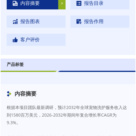
内容摘要
报告目录
报告图表
报告作用
客户评价
产品标签
内容摘要
根据本项目团队最新调研，预计2032年全球宠物洗护服务收入达
到1580百万美元，2026-2032年期间年复合增长率CAGR为
9.3%。