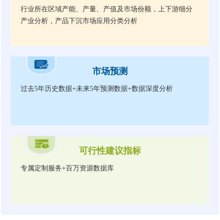
行业所在区域产能、产量、产值及市场份额，上下游细分
产业分析，产品下沉市场应用分类分析
市场预测
过去5年历史数据+未来5年预测数据+数据深度分析
可行性建议指标
专属定制服务+百万资源数据库