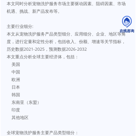
本文同时分析宠物洗护服务市场主要驱动因素、阻碍因素、市场
机遇、挑战、新产品发布等。
主要行业细分:
在线咨询
本文从宠物洗护服务产品类型细分、应用细分、企业、地区等角
度，进行定量和定性分析，包括收入、份额、增速等关节指标，
历史数据2021-2025，预测数据2026-2032
本文重点分析全球主要经济体，包括：
    美国
    中国
    欧洲
    日本
    韩国
    东南亚（东盟）
    印度
    其他地区
全球宠物洗护服务主要产品类型细分：