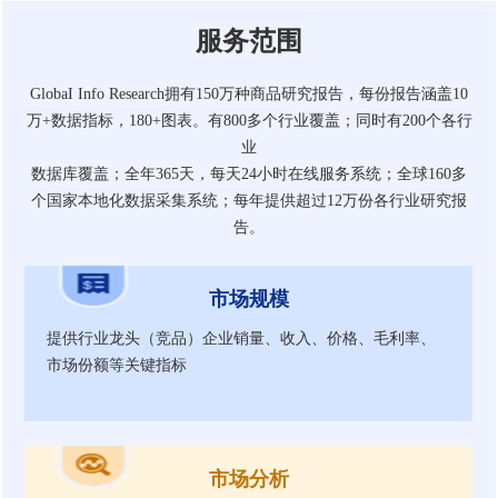
服务范围
GlobaI Info Research拥有150万种商品研究报告，每份报告涵盖10
万+数据指标，180+图表。有800多个行业覆盖；同时有200个各行
业
数据库覆盖；全年365天，每天24小时在线服务系统；全球160多
个国家本地化数据采集系统；每年提供超过12万份各行业研究报
告。
市场规模
提供行业龙头（竞品）企业销量、收入、价格、毛利率、
市场份额等关键指标
市场分析