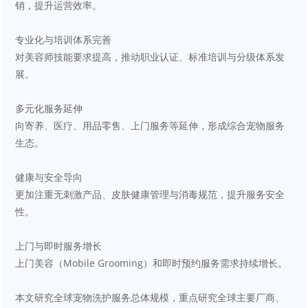
销，提升运营效率。
专业化与培训体系完善
对美容师技能要求提高，推动职业认证、标准培训与分级体系发
展。
多元化服务延伸
向寄养、医疗、用品零售、上门服务等延伸，形成综合宠物服务
生态。
健康与安全导向
更加注重无刺激产品、皮肤健康管理与消毒规范，提升服务安全
性。
上门与即时服务增长
上门美容（Mobile Grooming）和即时预约服务需求持续增长。
本文研究全球宠物洗护服务总体规模，重点研究全球主要厂商、