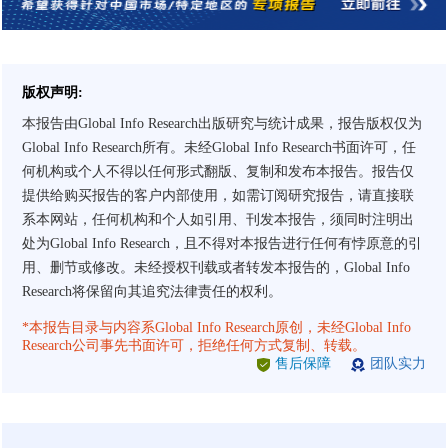
版权声明:
本报告由Global Info Research出版研究与统计成果，报告版权仅为
Global Info Research所有。未经Global Info Research书面许可，任
何机构或个人不得以任何形式翻版、复制和发布本报告。报告仅
提供给购买报告的客户内部使用，如需订阅研究报告，请直接联
系本网站，任何机构和个人如引用、刊发本报告，须同时注明出
处为Global Info Research，且不得对本报告进行任何有悖原意的引
用、删节或修改。未经授权刊载或者转发本报告的，Global Info
Research将保留向其追究法律责任的权利。
*本报告目录与内容系Global Info Research原创，未经Global Info
Research公司事先书面许可，拒绝任何方式复制、转载。
售后保障
团队实力