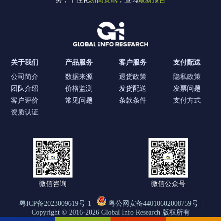
关于我们
产品服务
客户服务
支付配送
公司简介
数据来源
退货政策
隐私政策
团队介绍
价格监测
发货配送
发票问题
客户评价
常见问题
条款条件
支付方式
资质认证
微信咨询
微信公众号
粤ICP备2023009619号-1 |
粤公网安备44010602008759号 |
Copyright © 2016-2026 Global Info Research 版权所有