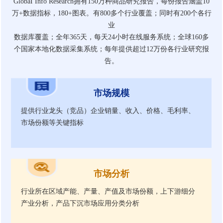
GlobaI Info Research拥有150万种商品研究报告，每份报告涵盖10
万+数据指标，180+图表。有800多个行业覆盖；同时有200个各行
业
数据库覆盖；全年365天，每天24小时在线服务系统；全球160多
个国家本地化数据采集系统；每年提供超过12万份各行业研究报
告。
市场规模
提供行业龙头（竞品）企业销量、收入、价格、毛利率、
市场份额等关键指标
市场分析
行业所在区域产能、产量、产值及市场份额，上下游细分
产业分析，产品下沉市场应用分类分析