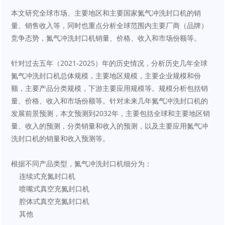
本文研究全球市场、主要地区和主要国家氮气冲洗封口机的销
量、销售收入等，同时也重点分析全球范围内主要厂商（品牌）
竞争态势，氮气冲洗封口机销量、价格、收入和市场份额等。
针对过去五年（2021-2025）年的历史情况，分析历史几年全球
氮气冲洗封口机总体规模，主要地区规模，主要企业规模和份
额，主要产品分类规模，下游主要应用规模等。规模分析包括销
量、价格、收入和市场份额等。针对未来几年氮气冲洗封口机的
发展前景预测，本文预测到2032年，主要包括全球和主要地区销
量、收入的预测，分类销量和收入的预测，以及主要应用氮气冲
洗封口机的销量和收入预测等。
根据不同产品类型，氮气冲洗封口机细分为：
    连续式充氮封口机
    喷嘴式真空充氮封口机
    腔体式真空充氮封口机
    其他