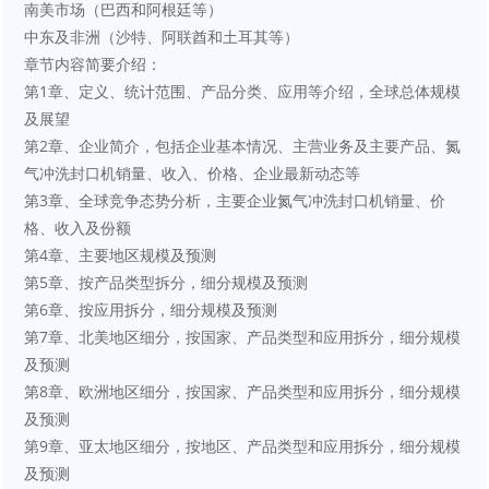
南美市场（巴西和阿根廷等）
中东及非洲（沙特、阿联酋和土耳其等）
章节内容简要介绍：
第1章、定义、统计范围、产品分类、应用等介绍，全球总体规模
及展望
第2章、企业简介，包括企业基本情况、主营业务及主要产品、氮
气冲洗封口机销量、收入、价格、企业最新动态等
第3章、全球竞争态势分析，主要企业氮气冲洗封口机销量、价
格、收入及份额
第4章、主要地区规模及预测
第5章、按产品类型拆分，细分规模及预测
第6章、按应用拆分，细分规模及预测
第7章、北美地区细分，按国家、产品类型和应用拆分，细分规模
及预测
第8章、欧洲地区细分，按国家、产品类型和应用拆分，细分规模
及预测
第9章、亚太地区细分，按地区、产品类型和应用拆分，细分规模
及预测