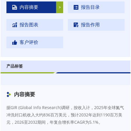
内容摘要
报告目录
报告图表
报告作用
客户评价
产品标签
内容摘要
据GIR (Global Info Research)调研，按收入计，2025年全球氮气
冲洗封口机收入大约836百万美元，预计2032年达到1190百万美
元，2026至2032期间，年复合增长率CAGR为5.1%。