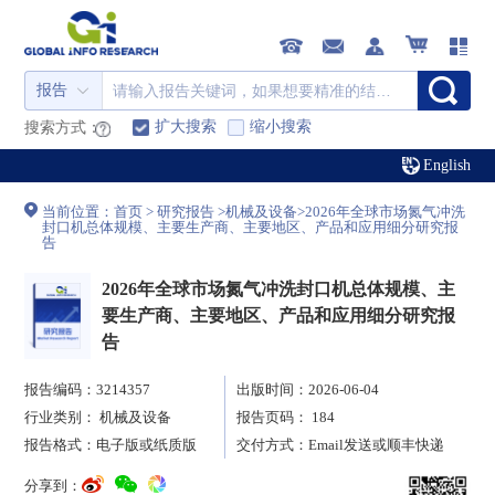
报告
扩大搜索
缩小搜索
搜索方式：
English
当前位置：
首页
>
研究报告
>
机械及设备
>
2026年全球市场氮气冲洗
封口机总体规模、主要生产商、主要地区、产品和应用细分研究报
告
2026年全球市场氮气冲洗封口机总体规模、主
要生产商、主要地区、产品和应用细分研究报
告
报告编码：3214357
出版时间：2026-06-04
行业类别：
机械及设备
报告页码： 184
报告格式：电子版或纸质版
交付方式：Email发送或顺丰快递
分享到：