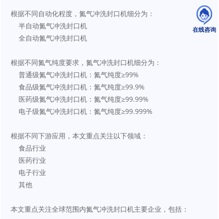
根据不同自动化程度，氮气冲洗封口机细分为：
    半自动氮气冲洗封口机
在线咨询
    全自动氮气冲洗封口机
根据不同氮气纯度要求，氮气冲洗封口机细分为：
    普通级氮气冲洗封口机：氮气纯度≥99%
    食品级氮气冲洗封口机：氮气纯度≥99.9%
    医药级氮气冲洗封口机：氮气纯度≥99.99%
    电子级氮气冲洗封口机：氮气纯度≥99.999%
根据不同下游应用，本文重点关注以下领域：
    食品行业
    医药行业
    电子行业
    其他
本文重点关注全球范围内氮气冲洗封口机主要企业，包括：