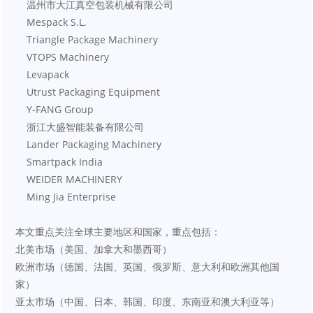
    温州市大江真空包装机械有限公司
    Mespack S.L.
    Triangle Package Machinery
    VTOPS Machinery
    Levapack
    Utrust Packaging Equipment
    Y-FANG Group
    浙江大盛智能装备有限公司
    Lander Packaging Machinery
    Smartpack India
    WEIDER MACHINERY
    Ming Jia Enterprise
本文重点关注全球主要地区和国家，重点包括：
北美市场（美国、加拿大和墨西哥）
欧洲市场（德国、法国、英国、俄罗斯、意大利和欧洲其他国
家）
亚太市场（中国、日本、韩国、印度、东南亚和澳大利亚等）