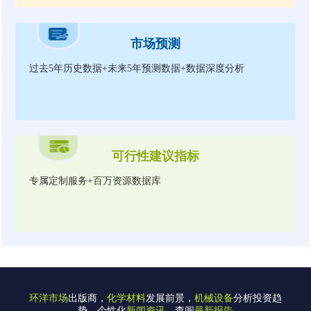
市场预测
过去5年历史数据+未来5年预测数据+数据深度分析
可行性建议指标
专属定制服务+百万资源数据库
环洋市场
出版商，
化学材料
发展前景，
机械设备
分析投资趋
势，个性化
新闻资讯
，查阅
最新报告