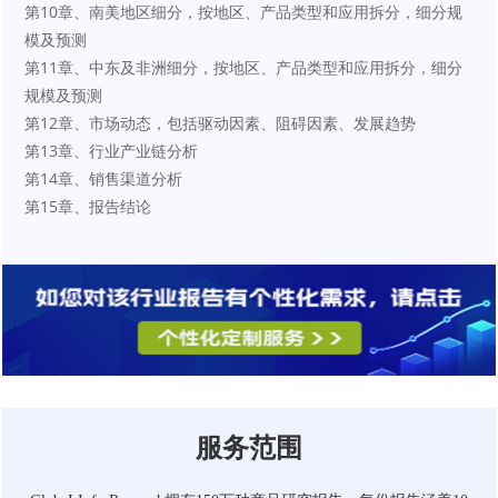
第10章、南美地区细分，按地区、产品类型和应用拆分，细分规
模及预测
第11章、中东及非洲细分，按地区、产品类型和应用拆分，细分
规模及预测
第12章、市场动态，包括驱动因素、阻碍因素、发展趋势
第13章、行业产业链分析
第14章、销售渠道分析
第15章、报告结论
服务范围