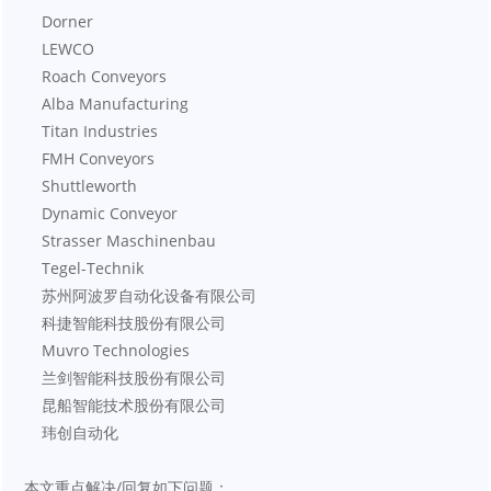
    Dorner
    LEWCO
    Roach Conveyors
    Alba Manufacturing
    Titan Industries
    FMH Conveyors
    Shuttleworth
    Dynamic Conveyor
    Strasser Maschinenbau
    Tegel-Technik
    苏州阿波罗自动化设备有限公司
    科捷智能科技股份有限公司
    Muvro Technologies
    兰剑智能科技股份有限公司
    昆船智能技术股份有限公司
    玮创自动化
本文重点解决/回复如下问题：