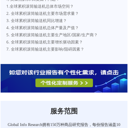
1.全球累积滚筒输送机总体市场空间？
2. 全球累积滚筒输送机主要市场需求量？
3. 全球累积滚筒输送机同比增速？
4. 全球累积滚筒输送机总体产量及产值？
5. 全球累积滚筒输送机主要生产地区/国家/生产商？
6. 全球累积滚筒输送机主要增长驱动因素？
7. 全球累积滚筒输送机主要影响/阻碍因素？
服务范围
GlobaI Info Research拥有150万种商品研究报告，每份报告涵盖10