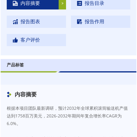
内容摘要
报告目录
报告图表
报告作用
客户评价
产品标签
内容摘要
根据本项目团队最新调研，预计2032年全球累积滚筒输送机产值
达到1758百万美元，2026-2032年期间年复合增长率CAGR为
6.0%。