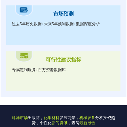
市场预测
过去5年历史数据+未来5年预测数据+数据深度分析
可行性建议指标
专属定制服务+百万资源数据库
环洋市场
出版商，
化学材料
发展前景，
机械设备
分析投资趋
势，个性化
新闻资讯
，查阅
最新报告