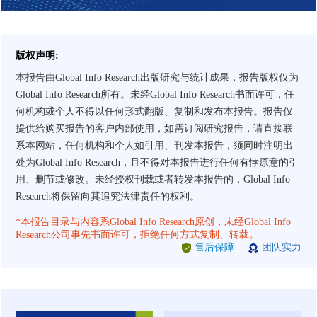
版权声明:
本报告由Global Info Research出版研究与统计成果，报告版权仅为
Global Info Research所有。未经Global Info Research书面许可，任
何机构或个人不得以任何形式翻版、复制和发布本报告。报告仅
提供给购买报告的客户内部使用，如需订阅研究报告，请直接联
系本网站，任何机构和个人如引用、刊发本报告，须同时注明出
处为Global Info Research，且不得对本报告进行任何有悖原意的引
用、删节或修改。未经授权刊载或者转发本报告的，Global Info
Research将保留向其追究法律责任的权利。
*本报告目录与内容系Global Info Research原创，未经Global Info
Research公司事先书面许可，拒绝任何方式复制、转载。
售后保障
团队实力