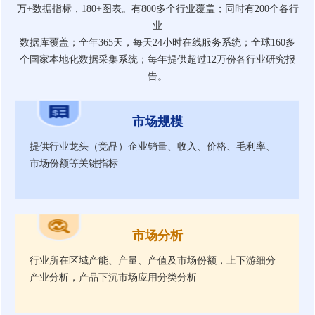
万+数据指标，180+图表。有800多个行业覆盖；同时有200个各行
业
数据库覆盖；全年365天，每天24小时在线服务系统；全球160多
个国家本地化数据采集系统；每年提供超过12万份各行业研究报
告。
市场规模
提供行业龙头（竞品）企业销量、收入、价格、毛利率、
市场份额等关键指标
市场分析
行业所在区域产能、产量、产值及市场份额，上下游细分
产业分析，产品下沉市场应用分类分析