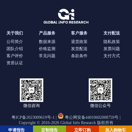
关于我们
产品服务
客户服务
支付配送
公司简介
数据来源
退货政策
隐私政策
团队介绍
价格监测
发货配送
发票问题
客户评价
常见问题
条款条件
支付方式
资质认证
微信咨询
微信公众号
粤ICP备2023009619号-1 |
粤公网安备44010602008759号 |
Copyright © 2016-2026 Global Info Research 版权所有
申请报告
定制报告
立即订购
加入购物车