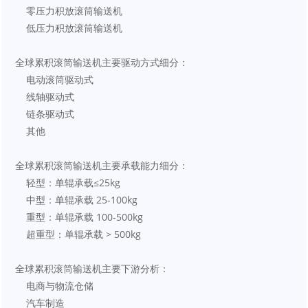
    零压力积放滚筒输送机
    低压力积放滚筒输送机
全球累积滚筒输送机主要驱动方式细分：
    电动滚筒驱动式
    线轴驱动式
    链条驱动式
    其他
全球累积滚筒输送机主要承载能力细分：
    轻型：单辊承载≤25kg
    中型：单辊承载 25-100kg
    重型：单辊承载 100-500kg
    超重型：单辊承载 > 500kg
全球累积滚筒输送机主要下游分析：
    电商与物流仓储
    汽车制造