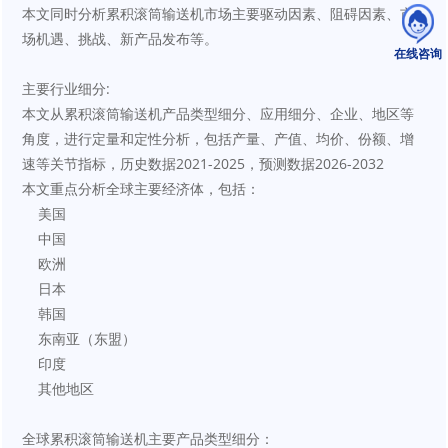
本文同时分析累积滚筒输送机市场主要驱动因素、阻碍因素、市
场机遇、挑战、新产品发布等。
在线咨询
主要行业细分:
本文从累积滚筒输送机产品类型细分、应用细分、企业、地区等
角度，进行定量和定性分析，包括产量、产值、均价、份额、增
速等关节指标，历史数据2021-2025，预测数据2026-2032
本文重点分析全球主要经济体，包括：
    美国
    中国
    欧洲
    日本
    韩国
    东南亚（东盟）
    印度
    其他地区
全球累积滚筒输送机主要产品类型细分：