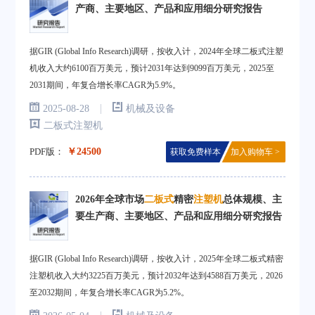
产商、主要地区、产品和应用细分研究报告
据GIR (Global Info Research)调研，按收入计，2024年全球二板式注塑
机收入大约6100百万美元，预计2031年达到9099百万美元，2025至
2031期间，年复合增长率CAGR为5.9%。
|
2025-08-28
机械及设备
二板式注塑机
PDF版：
￥24500
获取免费样本
加入购物车 >
2026年全球市场
二
板
式
精密
注
塑
机
总体规模、主
要生产商、主要地区、产品和应用细分研究报告
据GIR (Global Info Research)调研，按收入计，2025年全球二板式精密
注塑机收入大约3225百万美元，预计2032年达到4588百万美元，2026
至2032期间，年复合增长率CAGR为5.2%。