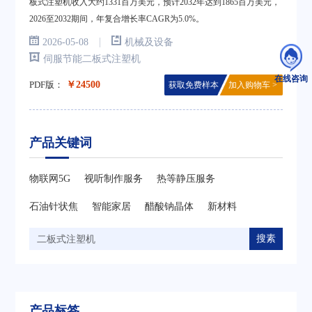
板式注塑机收入大约1331百万美元，预计2032年达到1865百万美元，
2026至2032期间，年复合增长率CAGR为5.0%。
|
2026-05-08
机械及设备
伺服节能二板式注塑机
在线咨询
PDF版：
￥24500
获取免费样本
加入购物车 >
产品关键词
物联网5G
视听制作服务
热等静压服务
石油针状焦
智能家居
醋酸钠晶体
新材料
搜素
产品标签