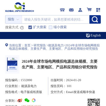
报告
扩大搜索
缩小搜索
搜索方式：
English
当前位置：
首页
>
研究报告
>
能源及电力
>
2024年全球市场电网模拟
电源总体规模、主要生产商、主要地区、产品和应用细分研究报告
2024年全球市场电网模拟电源总体规模、主要
生产商、主要地区、产品和应用细分研究报告
报告编码：1532890
出版时间：2024-01-20
行业类别：
能源及电力
报告页码： 101
报告格式：电子版或纸质版
交付方式：Email发送或顺丰快递
分享到：