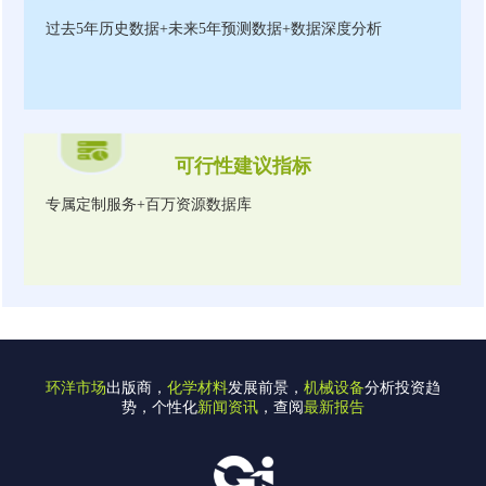
过去5年历史数据+未来5年预测数据+数据深度分析
可行性建议指标
专属定制服务+百万资源数据库
环洋市场
出版商，
化学材料
发展前景，
机械设备
分析投资趋
势，个性化
新闻资讯
，查阅
最新报告