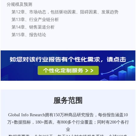
分规模及预测
    第12章、市场动态，包括驱动因素、阻碍因素、发展趋势
    第13章、行业产业链分析
    第14章、销售渠道分析
    第15章、报告结论
服务范围
GlobaI Info Research拥有150万种商品研究报告，每份报告涵盖10
万+数据指标，180+图表。有800多个行业覆盖；同时有200个各行
业