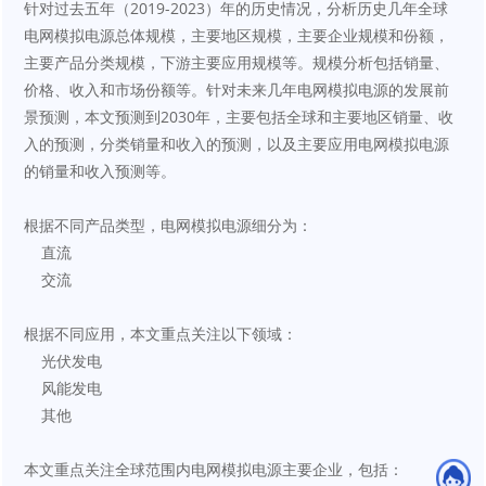
针对过去五年（2019-2023）年的历史情况，分析历史几年全球
电网模拟电源总体规模，主要地区规模，主要企业规模和份额，
主要产品分类规模，下游主要应用规模等。规模分析包括销量、
价格、收入和市场份额等。针对未来几年电网模拟电源的发展前
景预测，本文预测到2030年，主要包括全球和主要地区销量、收
入的预测，分类销量和收入的预测，以及主要应用电网模拟电源
的销量和收入预测等。
根据不同产品类型，电网模拟电源细分为：
    直流
    交流
根据不同应用，本文重点关注以下领域：
    光伏发电
    风能发电
    其他
本文重点关注全球范围内电网模拟电源主要企业，包括：