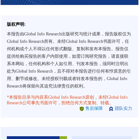
版权声明:
本报告由Global Info Research出版研究与统计成果，报告版权仅为
Global Info Research所有。未经Global Info Research书面许可，任
何机构或个人不得以任何形式翻版、复制和发布本报告。报告仅
提供给购买报告的客户内部使用，如需订阅研究报告，请直接联
系本网站，任何机构和个人如引用、刊发本报告，须同时注明出
处为Global Info Research，且不得对本报告进行任何有悖原意的引
用、删节或修改。未经授权刊载或者转发本报告的，Global Info
Research将保留向其追究法律责任的权利。
*本报告目录与内容系Global Info Research原创，未经Global Info
Research公司事先书面许可，拒绝任何方式复制、转载。
售后保障
团队实力