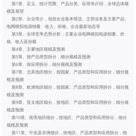
    第1章、定义、统计范围、产品分类、应用等介绍，全球总体规
模及展望
    第2章、企业简介，包括企业基本情况、主营业务及主要产品、
电网模拟电源销量、收入、价格、企业最新动态等
    第3章、全球竞争态势分析，主要企业电网模拟电源销量、价
格、收入及份额
    第4章、主要地区规模及预测
    第5章、按产品类型拆分，细分规模及预测
    第6章、按应用拆分，细分规模及预测
    第7章、北美地区细分，按国家、产品类型和应用拆分，细分规
模及预测
    第8章、欧洲地区细分，按国家、产品类型和应用拆分，细分规
模及预测
    第9章、亚太地区细分，按地区、产品类型和应用拆分，细分规
模及预测
    第10章、南美地区细分，按地区、产品类型和应用拆分，细分
规模及预测
    第11章、中东及非洲细分，按地区、产品类型和应用拆分，细