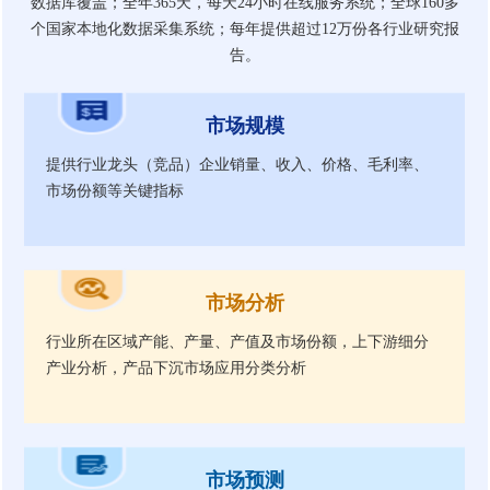
数据库覆盖；全年365天，每天24小时在线服务系统；全球160多
个国家本地化数据采集系统；每年提供超过12万份各行业研究报
告。
市场规模
提供行业龙头（竞品）企业销量、收入、价格、毛利率、
市场份额等关键指标
市场分析
行业所在区域产能、产量、产值及市场份额，上下游细分
产业分析，产品下沉市场应用分类分析
市场预测