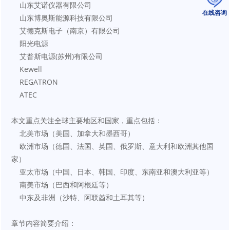
    山东艾诺仪器有限公司
在线咨询
    山东博奥斯能源科技有限公司
    艾德克斯电子（南京）有限公司
    阳光电源
    艾普斯电源(苏州)有限公司
    Kewell
    REGATRON
    ATEC
本文重点关注全球主要地区和国家，重点包括：
    北美市场（美国、加拿大和墨西哥）
    欧洲市场（德国、法国、英国、俄罗斯、意大利和欧洲其他国
家）
    亚太市场（中国、日本、韩国、印度、东南亚和澳大利亚等）
    南美市场（巴西和阿根廷等）
    中东及非洲（沙特、阿联酋和土耳其等）
章节内容简要介绍：