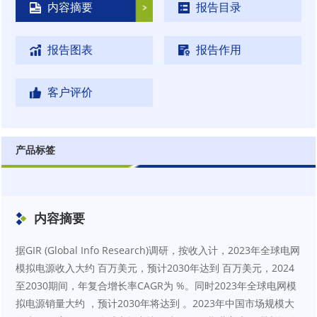
内容摘要
报告目录
报告图表
报告作用
客户评价
产品标签
内容摘要
据GIR (Global Info Research)调研，按收入计，2023年全球电网
模拟电源收入大约 百万美元，预计2030年达到 百万美元，2024
至2030期间，年复合增长率CAGR为 %。同时2023年全球电网模
拟电源销量大约 ，预计2030年将达到 。2023年中国市场规模大