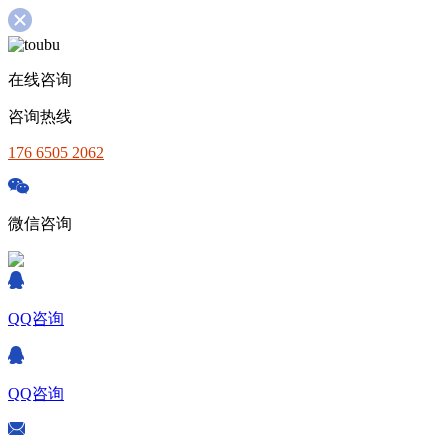
在线咨询
咨询热线
176 6505 2062
微信咨询
QQ咨询
QQ咨询