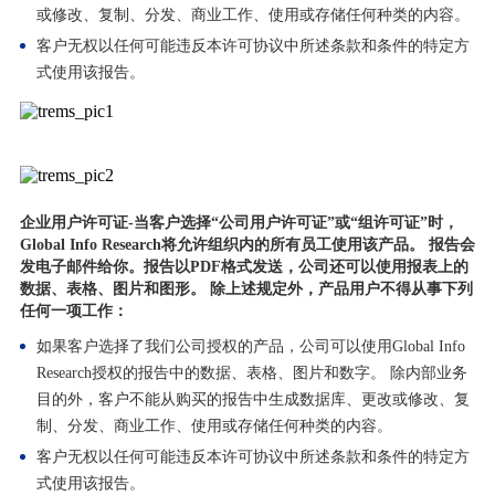
或修改、复制、分发、商业工作、使用或存储任何种类的内容。
客户无权以任何可能违反本许可协议中所述条款和条件的特定方
式使用该报告。
企业用户许可证-当客户选择“公司用户许可证”或“组许可证”时，
Global Info Research将允许组织内的所有员工使用该产品。 报告会
发电子邮件给你。报告以PDF格式发送，公司还可以使用报表上的
数据、表格、图片和图形。 除上述规定外，产品用户不得从事下列
任何一项工作：
如果客户选择了我们公司授权的产品，公司可以使用Global Info
Research授权的报告中的数据、表格、图片和数字。 除内部业务
目的外，客户不能从购买的报告中生成数据库、更改或修改、复
制、分发、商业工作、使用或存储任何种类的内容。
客户无权以任何可能违反本许可协议中所述条款和条件的特定方
式使用该报告。