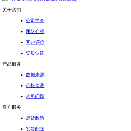
关于我们
公司简介
团队介绍
客户评价
资质认证
产品服务
数据来源
价格监测
常见问题
客户服务
退货政策
发货配送