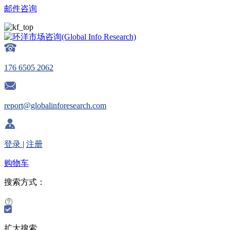
邮件咨询
176 6505 2062
report@globalinforesearch.com
登录
|
注册
购物车
搜索方式：
扩大搜索