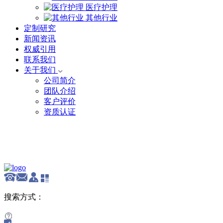
医疗护理
其他行业
定制研究
新闻资讯
权威引用
联系我们
关于我们
公司简介
团队介绍
客户评价
资质认证
English
搜索方式：