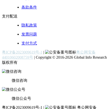
条款条件
支付配送
隐私政策
发票问题
支付方式
粤ICP备2023009619号-1
|
粤公网安备
44010602008759号
| Copyright © 2016-2026 Global Info Research
版权所有
微信咨询
微信公众号
粤ICP备2023009619号-1 |
粤公网安备