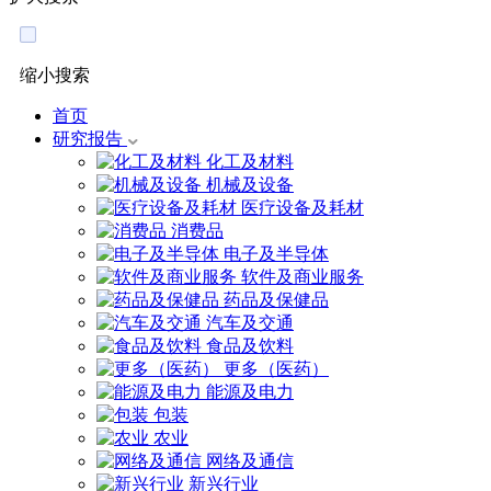
缩小搜索
首页
研究报告
化工及材料
机械及设备
医疗设备及耗材
消费品
电子及半导体
软件及商业服务
药品及保健品
汽车及交通
食品及饮料
更多（医药）
能源及电力
包装
农业
网络及通信
新兴行业