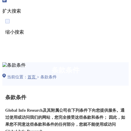
扩大搜索
缩小搜索
English
条款条件
当前位置：
首页
>
条款条件
条款条件
Global Info Research及其附属公司在下列条件下向您提供服务。通
过使用或访问我们的网站，您完全接受这些条款和条件； 因此，如
果您不同意这些条款和条件的任何部分，您就不能使用或访问