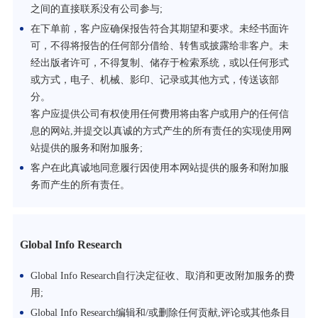
之间的直接联系没有公司参与;
在下单前，客户应确保报告符合其期望和要求。未经书面许
可，不得将报告的任何部分借给、转售或披露给非客户。未
经出版者许可，不得复制、储存于检索系统，或以任何形式
或方式，电子、机械、影印、记录或其他方式，传送该部
分。
客户应提供公司有权使用任何费用将由客户或用户的任何信
息的网站,并提交以真诚的方式产生的所有责任的实现使用网
站提供的服务和附加服务;
客户在此真诚地同意履行因使用本网站提供的服务和附加服
务而产生的所有责任。
Global Info Research
Global Info Research自行决定征收、取消和更改附加服务的费
用;
Global Info Research编辑和/或删除任何贡献,评论或其他条目