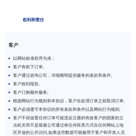
权利和责任
客户
以网站标准程序为准；
客户有权下订单;
客户通过咨询公司，详细阐明提供服务的条款和条件;
客户收到报告;
客户订购额外服务;
根据网站行为规则和本协议，客户在处理订单之前取消订单;
客户必须遵守本协议的所有条款和条件以及网站行为规则;
客户不得放置任何订单可能违反注册的有效客户的国家的立
法机关而不是规避公司通过将任何联系方式在任何网站上地
区开放的公共访问,如果这些数据可能被用于客户和开发人员