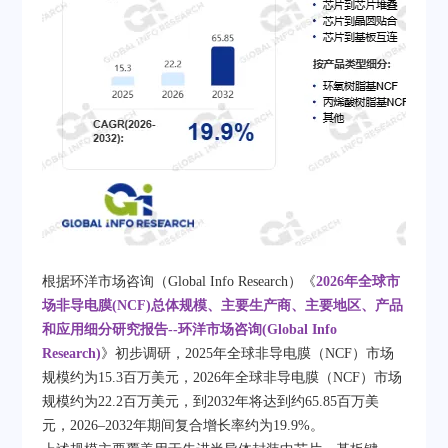
根据环洋市场咨询（Global Info Research）《
2026年全球市
场非导电膜(NCF)总体规模、主要生产商、主要地区、产品
和应用细分研究报告--环洋市场咨询(Global Info
Research)
》初步调研，2025年全球非导电膜（NCF）市场
规模约为15.3百万美元，2026年全球非导电膜（NCF）市场
规模约为22.2百万美元，到2032年将达到约65.85百万美
元，2026–2032年期间复合增长率约为19.9%。