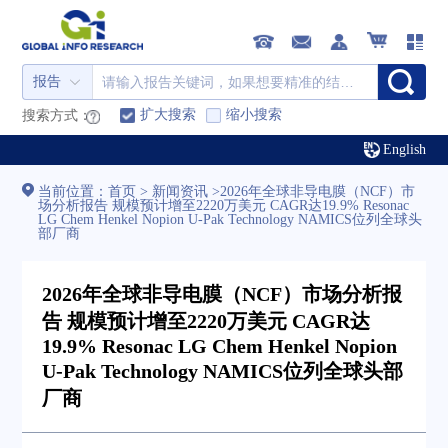
报告
扩大搜索
缩小搜索
搜索方式：
English
当前位置：
首页
>
新闻资讯
>
2026年全球非导电膜（NCF）市
场分析报告 规模预计增至2220万美元 CAGR达19.9% Resonac
LG Chem Henkel Nopion U-Pak Technology NAMICS位列全球头
部厂商
2026年全球非导电膜（NCF）市场分析报
告 规模预计增至2220万美元 CAGR达
19.9% Resonac LG Chem Henkel Nopion
U-Pak Technology NAMICS位列全球头部
厂商