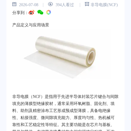
|
|
2026-07-08
394人看过
非导电膜(NCF)
分享到：
产品定义与应用场景
非导电膜（NCF）是指用于先进半导体封装芯片键合与间隙
填充的薄膜型绝缘胶材，通常采用环氧树脂、固化剂、填
料、助剂及精密涂布工艺形成预成型薄膜，具备电绝缘
性、粘接强度、微间隙填充能力、厚度均匀性、热机械可
靠性和工艺稳定性等特征。其主要功能是在芯片与基板、