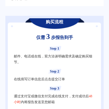
购买流程
3
仅需
步报告到手
Step 1
邮件、电话或在线，双方洽谈明确需求及确定购买细
节。
Step 2
在线填写订单信息后点击提交订单
Step 3
通过支付宝或微信支付完成在线支付，支付成功后
48
小时
内将报告发送至您邮箱