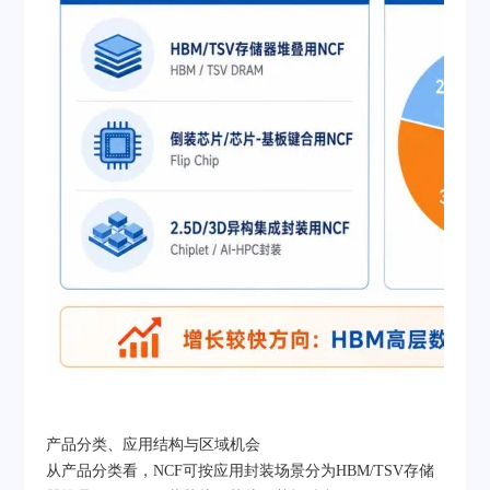
产品分类、应用结构与区域机会
从产品分类看，NCF可按应用封装场景分为HBM/TSV存储