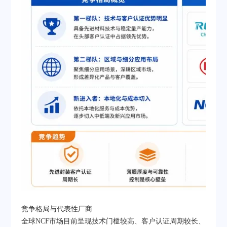
竞争格局与代表性厂商
全球NCF市场目前呈现技术门槛较高、客户认证周期较长、