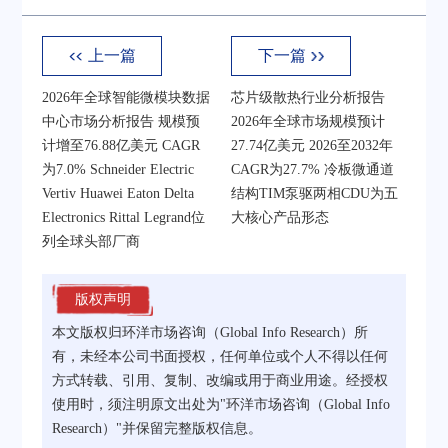
上一篇
下一篇
2026年全球智能微模块数据
芯片级散热行业分析报告
中心市场分析报告 规模预
2026年全球市场规模预计
计增至76.88亿美元 CAGR
27.74亿美元 2026至2032年
为7.0% Schneider Electric
CAGR为27.7% 冷板微通道
Vertiv Huawei Eaton Delta
结构TIM泵驱两相CDU为五
Electronics Rittal Legrand位
大核心产品形态
列全球头部厂商
版权声明
本文版权归环洋市场咨询（Global Info Research）所
有，未经本公司书面授权，任何单位或个人不得以任何
方式转载、引用、复制、改编或用于商业用途。经授权
使用时，须注明原文出处为"环洋市场咨询（Global Info
Research）"并保留完整版权信息。