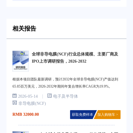
相关报告
全球非导电膜(NCF)行业总体规模、主要厂商及
IPO上市调研报告，2026-2032
根据本项目团队最新调研，预计2032年全球非导电膜(NCF)产值达到
65.85百万美元，2026-2032年期间年复合增长率CAGR为19.9%。
|
2026-05-14
电子及半导体
非导电膜(NCF)
RMB 32000.00
获取免费样本
加入购物车 >