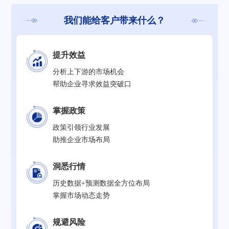
我们能给客户带来什么？
提升效益
分析上下游的市场机会
帮助企业寻求效益突破口
掌握政策
政策引领行业发展
助推企业市场布局
洞悉行情
历史数据+预测数据全方位布局
掌握市场动态走势
规避风险