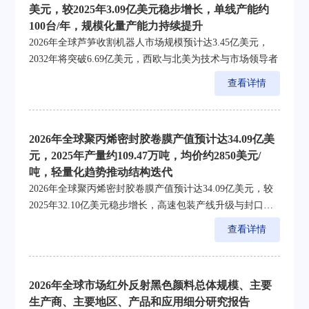
美元，较2025年3.09亿美元稳步增长，单线产能约
100台/年，规模化量产能力持续提升
2026年全球芦笋收割机器人市场规模预计达3.45亿美元，
2032年将突破6.69亿美元，西欧与北美为技术与市场领导者
查看详情
2026年全球聚丙烯密封胶卷膜产值预计达34.09亿美
元，2025年产量约109.47万吨，均价约2850美元/
吨，轻量化趋势推动结构迭代
2026年全球聚丙烯密封胶卷膜产值预计达34.09亿美元，较
2025年32.10亿美元稳步增长，高速包装产线升级与封口良
率要求共促需求释放
查看详情
2026年全球市场红外反射黑色颜料总体规模、主要
生产商、主要地区、产品和应用细分研究报告