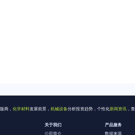
版商，
化学材料
发展前景，
机械设备
分析投资趋势，个性化
新闻资讯
，查
关于我们
产品服务
公司简介
数据来源