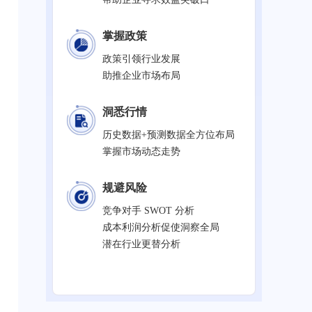
掌握政策
政策引领行业发展
助推企业市场布局
洞悉行情
历史数据+预测数据全方位布局
掌握市场动态走势
规避风险
竞争对手 SWOT 分析
成本利润分析促使洞察全局
潜在行业更替分析