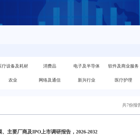
医疗设备及耗材
消费品
电子及半导体
软件及商业服务
农业
网络及通信
新兴行业
医疗护理
共7份报
、主要厂商及IPO上市调研报告，2026-2032