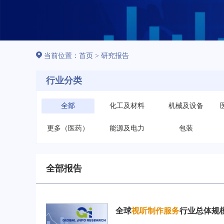
当前位置：
首页
>
研究报告
行业分类
全部
化工及材料
机械及设备
更多（医药）
能源及电力
包装
全部报告
全球
视听制作服务
行业总体规模