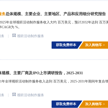
服
务
总体规模、主要企业、主要地区、产品和应用细分研究报告
arch)调研，2025年全球视听活动制作服务收入大约 百万美元，预计2032年达到 百万
率CAGR为 %。
|
服务
视听活动制作服务
获取免费样本
加入购物车 >
规模、主要厂商及IPO上市调研报告，2025-2031
1年全球视听活动制作服务收入达到 百万美元，2025-2031年期间年复合
|
服务
视听活动制作服务
获取免费样本
加入购物车 >