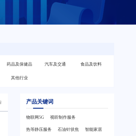
药品及保健品
汽车及交通
食品及饮料
其他行业
产品关键词
告
物联网5G
视听制作服务
热等静压服务
石油针状焦
智能家居