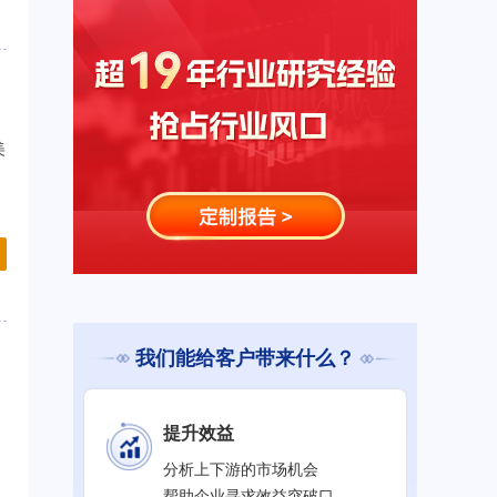
美
我们能给客户带来什么？
提升效益
分析上下游的市场机会
帮助企业寻求效益突破口