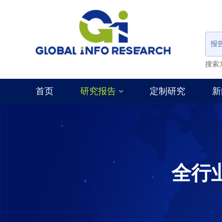
报
搜索
首页
研究报告
定制研究
新
全行