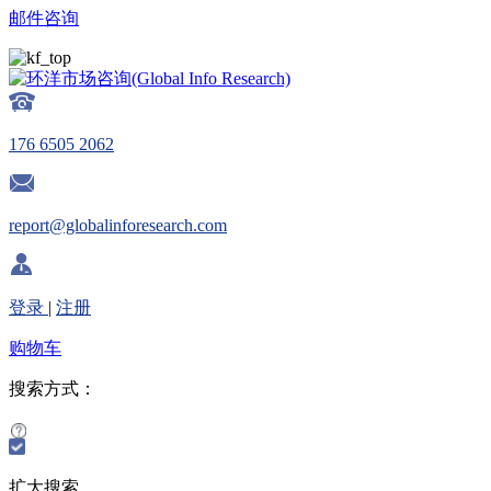
邮件咨询
176 6505 2062
report@globalinforesearch.com
登录
|
注册
购物车
搜索方式：
扩大搜索