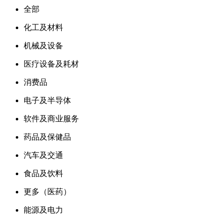
全部
化工及材料
机械及设备
医疗设备及耗材
消费品
电子及半导体
软件及商业服务
药品及保健品
汽车及交通
食品及饮料
更多（医药）
能源及电力