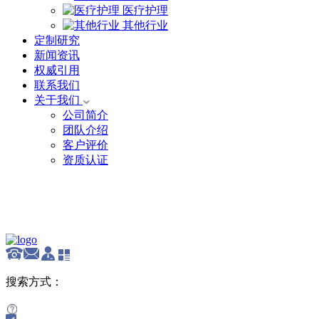
医疗护理
其他行业
定制研究
新闻资讯
权威引用
联系我们
关于我们
公司简介
团队介绍
客户评价
资质认证
English
搜索方式：