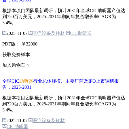
根据本项目团队最新调研，预计2031年全球CIC助听器产值达
到720百万美元，2025-2031年期间年复合增长率CAGR为
3.4%。
2025-11-07
|
医疗设备及耗材
|
CIC助听器
PDF版：
￥32000
获取免费样本
加入购物车 >
全球CIC
助听器
行业总体规模、主要厂商及IPO上市调研报
告，2025-2031
根据本项目团队最新调研，预计2031年全球CIC助听器产值达
到720百万美元，2025-2031年期间年复合增长率CAGR为
3.4%。
2025-11-07
|
医疗设备及耗材
|
CIC助听器