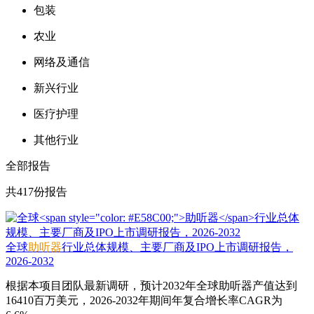
包装
农业
网络及通信
新兴行业
医疗护理
其他行业
全部报告
共417份报告
全球
助听器
行业总体规模、主要厂商及IPO上市调研报告，
2026-2032
根据本项目团队最新调研，预计2032年全球助听器产值达到
16410百万美元，2026-2032年期间年复合增长率CAGR为