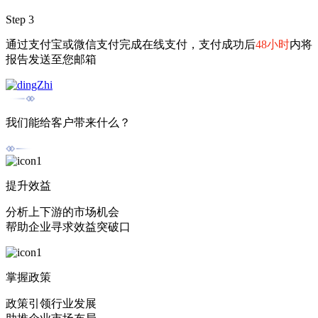
Step 3
通过支付宝或微信支付完成在线支付，支付成功后
48小时
内将
报告发送至您邮箱
我们能给客户带来什么？
提升效益
分析上下游的市场机会
帮助企业寻求效益突破口
掌握政策
政策引领行业发展