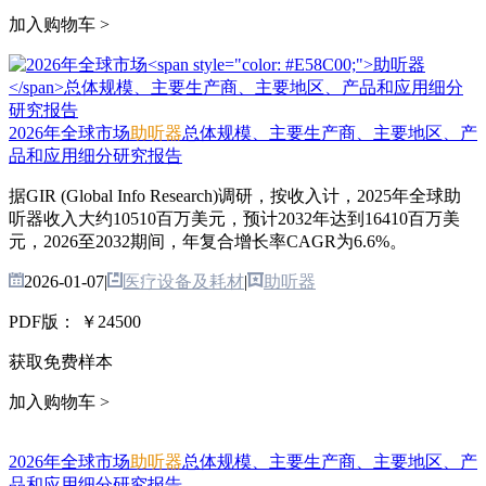
加入购物车 >
2026年全球市场
助听器
总体规模、主要生产商、主要地区、产
品和应用细分研究报告
据GIR (Global Info Research)调研，按收入计，2025年全球助
听器收入大约10510百万美元，预计2032年达到16410百万美
元，2026至2032期间，年复合增长率CAGR为6.6%。
2026-01-07
|
医疗设备及耗材
|
助听器
PDF版：
￥24500
获取免费样本
加入购物车 >
2026年全球市场
助听器
总体规模、主要生产商、主要地区、产
品和应用细分研究报告