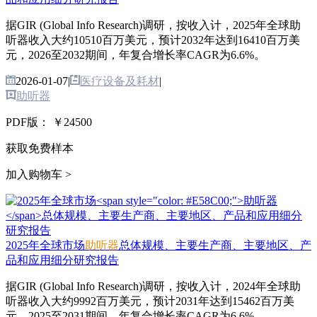
据GIR (Global Info Research)调研，按收入计，2025年全球助
听器收入大约10510百万美元，预计2032年达到16410百万美
元，2026至2032期间，年复合增长率CAGR为6.6%。
2026-01-07
|
医疗设备及耗材
|
助听器
PDF版：
￥24500
获取免费样本
加入购物车 >
2025年全球市场
助听器
总体规模、主要生产商、主要地区、产
品和应用细分研究报告
据GIR (Global Info Research)调研，按收入计，2024年全球助
听器收入大约9992百万美元，预计2031年达到15462百万美
元，2025至2031期间，年复合增长率CAGR为6.6%。