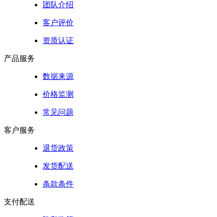
团队介绍
客户评价
资质认证
产品服务
数据来源
价格监测
常见问题
客户服务
退货政策
发货配送
条款条件
支付配送