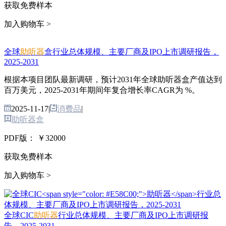
获取免费样本
加入购物车 >
全球
助听器
盒行业总体规模、主要厂商及IPO上市调研报告，
2025-2031
根据本项目团队最新调研，预计2031年全球助听器盒产值达到
百万美元，2025-2031年期间年复合增长率CAGR为 %。
2025-11-17
|
消费品
|
助听器盒
PDF版：
￥32000
获取免费样本
加入购物车 >
全球CIC
助听器
行业总体规模、主要厂商及IPO上市调研报
告，2025-2031