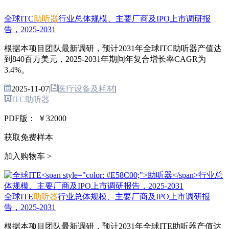
全球ITC
助听器
行业总体规模、主要厂商及IPO上市调研报
告，2025-2031
根据本项目团队最新调研，预计2031年全球ITC助听器产值达
到840百万美元，2025-2031年期间年复合增长率CAGR为
3.4%。
2025-11-07
|
医疗设备及耗材
|
ITC助听器
PDF版：
￥32000
获取免费样本
加入购物车 >
全球ITE
助听器
行业总体规模、主要厂商及IPO上市调研报
告，2025-2031
根据本项目团队最新调研，预计2031年全球ITE助听器产值达