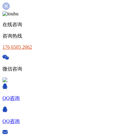
在线咨询
咨询热线
176 6505 2062
微信咨询
QQ咨询
QQ咨询