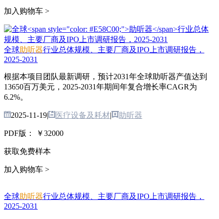
加入购物车 >
全球
助听器
行业总体规模、主要厂商及IPO上市调研报告，
2025-2031
根据本项目团队最新调研，预计2031年全球助听器产值达到
13650百万美元，2025-2031年期间年复合增长率CAGR为
6.2%。
2025-11-19
|
医疗设备及耗材
|
助听器
PDF版：
￥32000
获取免费样本
加入购物车 >
全球
助听器
行业总体规模、主要厂商及IPO上市调研报告，
2025-2031