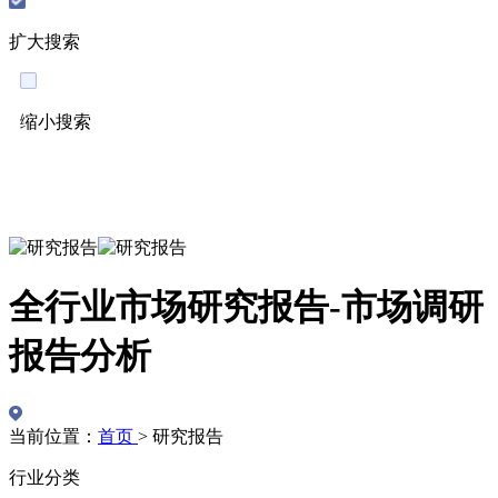
扩大搜索
缩小搜索
English
全行业市场研究报告-市场调研
报告分析
当前位置：
首页
>
研究报告
行业分类