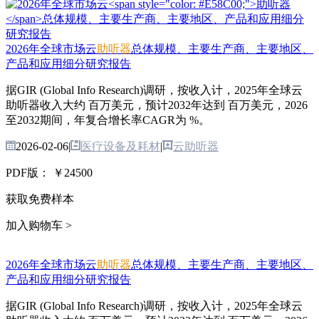
2026年全球市场云
助听器
总体规模、主要生产商、主要地区、
产品和应用细分研究报告
据GIR (Global Info Research)调研，按收入计，2025年全球云
助听器收入大约 百万美元，预计2032年达到 百万美元，2026
至2032期间，年复合增长率CAGR为 %。
2026-02-06
|
医疗设备及耗材
|
云助听器
PDF版：
￥24500
获取免费样本
加入购物车 >
2026年全球市场云
助听器
总体规模、主要生产商、主要地区、
产品和应用细分研究报告
据GIR (Global Info Research)调研，按收入计，2025年全球云