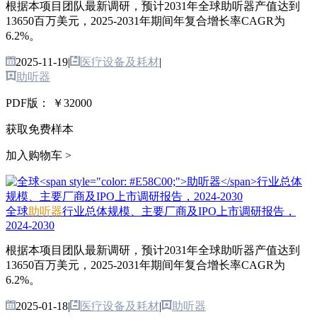
根据本项目团队最新调研，预计2031年全球助听器产值达到
13650百万美元，2025-2031年期间年复合增长率CAGR为
6.2%。
2025-11-19
|
医疗设备及耗材
|
助听器
PDF版：
￥32000
获取免费样本
加入购物车 >
全球
助听器
行业总体规模、主要厂商及IPO上市调研报告，
2024-2030
根据本项目团队最新调研，预计2031年全球助听器产值达到
13650百万美元，2025-2031年期间年复合增长率CAGR为
6.2%。
2025-01-18
|
医疗设备及耗材
|
助听器