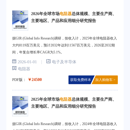
2026年全球市场
电阻器
总体规模、主要生产商、
主要地区、产品和应用细分研究报告
据GIR (Global Info Research)调研，按收入计，2025年全球电阻器收入
大约8119百万美元，预计2032年达到11567百万美元，2026至2032期
间，年复合增长率CAGR为5.1%。
|
2026-01-01
电子及半导体
电阻器
PDF版：
￥24500
获取免费样本
加入购物车 >
2025年全球市场
电阻器
总体规模、主要生产商、
主要地区、产品和应用细分研究报告
据GIR (Global Info Research)调研，按收入计，2024年全球电阻器收入