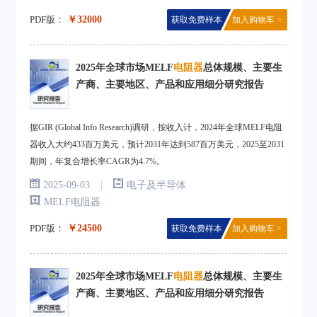
PDF版：
￥32000
获取免费样本
加入购物车 >
2025年全球市场MELF
电阻器
总体规模、主要生
产商、主要地区、产品和应用细分研究报告
据GIR (Global Info Research)调研，按收入计，2024年全球MELF电阻
器收入大约433百万美元，预计2031年达到587百万美元，2025至2031
期间，年复合增长率CAGR为4.7%。
|
2025-09-03
电子及半导体
MELF电阻器
PDF版：
￥24500
获取免费样本
加入购物车 >
2025年全球市场MELF
电阻器
总体规模、主要生
产商、主要地区、产品和应用细分研究报告