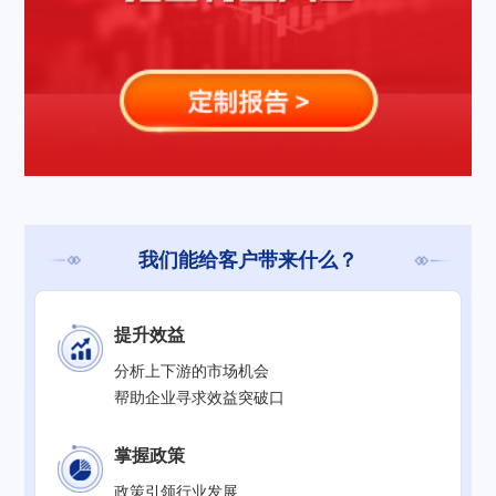
我们能给客户带来什么？
提升效益
分析上下游的市场机会
帮助企业寻求效益突破口
掌握政策
政策引领行业发展