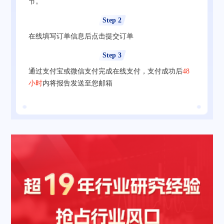
节。
Step 2
在线填写订单信息后点击提交订单
Step 3
通过支付宝或微信支付完成在线支付，支付成功后
48
小时
内将报告发送至您邮箱