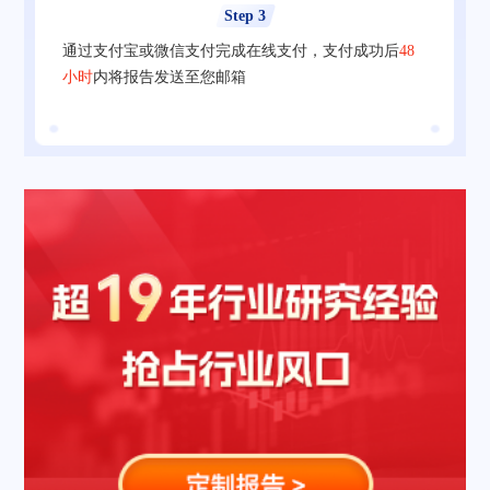
Step 3
通过支付宝或微信支付完成在线支付，支付成功后
48
小时
内将报告发送至您邮箱