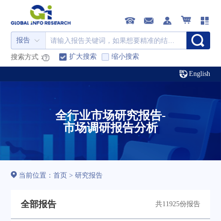
报告
扩大搜索
缩小搜索
搜索方式：
English
全行业市场研究报告-
市场调研报告分析
当前位置：
首页
>
研究报告
全部报告
共11925份报告