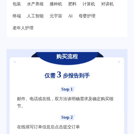
包装
水产养殖
播种机
肥料
计算机
对讲机
终端
人工智能
元宇宙
AI
母婴护理
老年人护理
购买流程
3
仅需
步报告到手
Step 1
邮件、电话或在线，双方洽谈明确需求及确定购买细
节。
Step 2
在线填写订单信息后点击提交订单