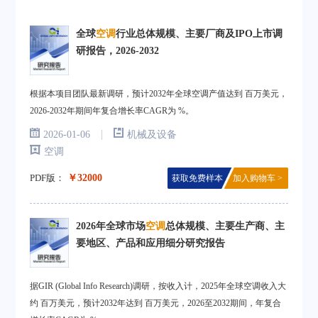
全球
空调
行业总体规模、主要厂商及IPO上市调
研报告，2026-2032
根据本项目团队最新调研，预计2032年全球空调产值达到 百万美元，
2026-2032年期间年复合增长率CAGR为 %。
|
2026-01-06
机械及设备
空调
PDF版：
￥32000
获取免费样本
加入购物车 >
2026年全球市场
空调
总体规模、主要生产商、主
要地区、产品和应用细分研究报告
据GIR (Global Info Research)调研，按收入计，2025年全球空调收入大
约 百万美元，预计2032年达到 百万美元，2026至2032期间，年复合