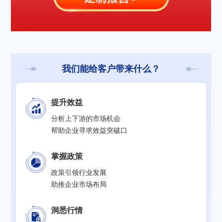
我们能给客户带来什么？
提升效益
分析上下游的市场机会
帮助企业寻求效益突破口
掌握政策
政策引领行业发展
助推企业市场布局
洞悉行情