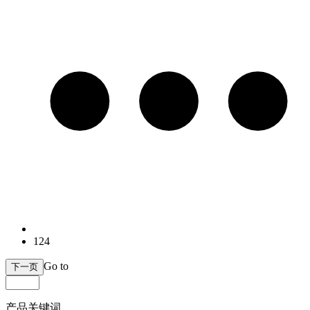
124
Go to
下一页
产品关键词