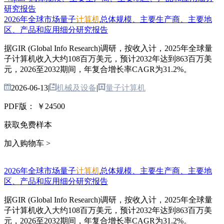
2026年全球市场量子
计算机
总体规模、主要生产商、主要地
区、产品和应用细分研究报告
据GIR (Global Info Research)调研，按收入计，2025年全球量
子计算机收入大约108百万美元，预计2032年达到863百万美
元，2026至2032期间，年复合增长率CAGR为31.2%。
2026-06-13
|
机械及设备
|
量子计算机
PDF版：
￥24500
获取免费样本
加入购物车 >
2026年全球市场量子
计算机
总体规模、主要生产商、主要地
区、产品和应用细分研究报告
据GIR (Global Info Research)调研，按收入计，2025年全球量
子计算机收入大约108百万美元，预计2032年达到863百万美
元，2026至2032期间，年复合增长率CAGR为31.2%。