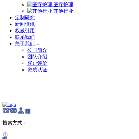
医疗护理
其他行业
定制研究
新闻资讯
权威引用
联系我们
关于我们
公司简介
团队介绍
客户评价
资质认证
English
搜索方式：