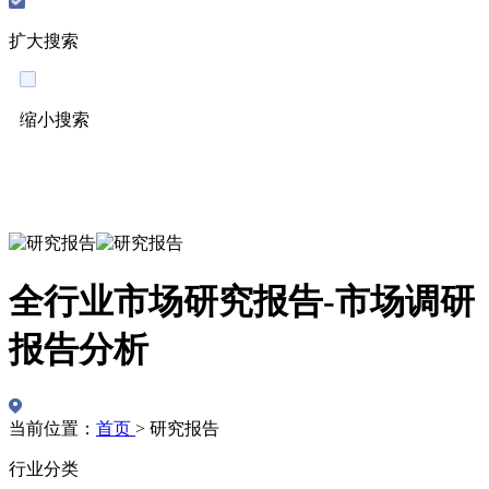
扩大搜索
缩小搜索
English
全行业市场研究报告-市场调研
报告分析
当前位置：
首页
>
研究报告
行业分类