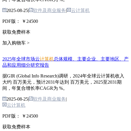
2025-08-25
|
软件及商业服务
|
云计算机
PDF版：
￥24500
获取免费样本
加入购物车 >
2025年全球市场云
计算机
总体规模、主要企业、主要地区、产
品和应用细分研究报告
据GIR (Global Info Research)调研，2024年全球云计算机收入
大约 百万美元，预计2031年达到 百万美元，2025至2031期
间，年复合增长率CAGR为 %。
2025-08-25
|
软件及商业服务
|
云计算机
PDF版：
￥24500
获取免费样本