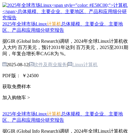
2025年全球市场Linux
计算机
总体规模、主要企业、主要地
区、产品和应用细分研究报告
据GIR (Global Info Research)调研，2024年全球Linux计算机收
入大约 百万美元，预计2031年达到 百万美元，2025至2031期
间，年复合增长率CAGR为 %。
2025-08-12
|
软件及商业服务
|
Linux计算机
PDF版：
￥24500
获取免费样本
加入购物车 >
2025年全球市场Linux
计算机
总体规模、主要企业、主要地
区、产品和应用细分研究报告
据GIR (Global Info Research)调研，2024年全球Linux计算机收