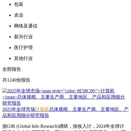
包装
农业
网络及通信
新兴行业
医疗护理
其他行业
全部报告
共1240份报告
2025年全球市场
计算机
总体规模、主要生产商、主要地区、产
品和应用细分研究报告
据GIR (Global Info Research)调研，按收入计，2024年全球计