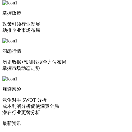
掌握政策
政策引领行业发展
助推企业市场布局
洞悉行情
历史数据+预测数据全方位布局
掌握市场动态走势
规避风险
竞争对手 SWOT 分析
成本利润分析促使洞察全局
潜在行业更替分析
最新资讯