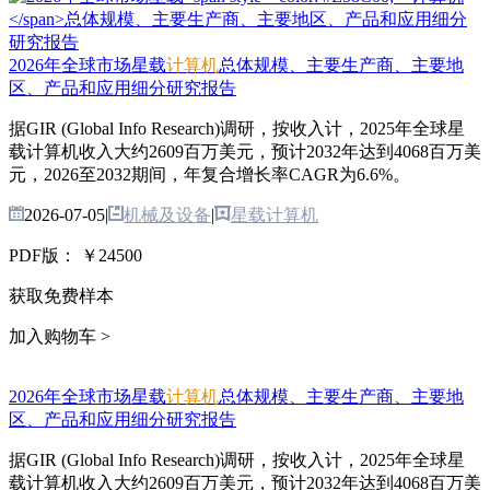
2026年全球市场星载
计算机
总体规模、主要生产商、主要地
区、产品和应用细分研究报告
据GIR (Global Info Research)调研，按收入计，2025年全球星
载计算机收入大约2609百万美元，预计2032年达到4068百万美
元，2026至2032期间，年复合增长率CAGR为6.6%。
2026-07-05
|
机械及设备
|
星载计算机
PDF版：
￥24500
获取免费样本
加入购物车 >
2026年全球市场星载
计算机
总体规模、主要生产商、主要地
区、产品和应用细分研究报告
据GIR (Global Info Research)调研，按收入计，2025年全球星
载计算机收入大约2609百万美元，预计2032年达到4068百万美