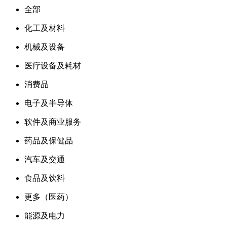
全部
化工及材料
机械及设备
医疗设备及耗材
消费品
电子及半导体
软件及商业服务
药品及保健品
汽车及交通
食品及饮料
更多（医药）
能源及电力