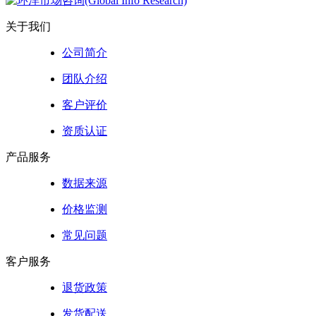
关于我们
公司简介
团队介绍
客户评价
资质认证
产品服务
数据来源
价格监测
常见问题
客户服务
退货政策
发货配送