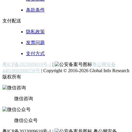
条款条件
支付配送
隐私政策
发票问题
支付方式
粤ICP备2023009619号-1
|
粤公网安备
44010602008759号
| Copyright © 2016-2026 Global Info Research
版权所有
微信咨询
微信公众号
粤ICP备2023009619号-1 |
粤公网安备