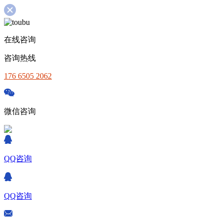
在线咨询
咨询热线
176 6505 2062
微信咨询
QQ咨询
QQ咨询