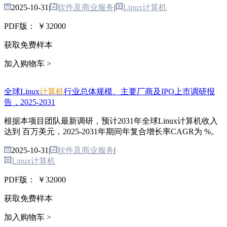
2025-10-31
|
软件及商业服务
|
Linux计算机
PDF版：
￥32000
获取免费样本
加入购物车 >
全球Linux
计算机
行业总体规模、主要厂商及IPO上市调研报
告，2025-2031
根据本项目团队最新调研，预计2031年全球Linux计算机收入
达到 百万美元，2025-2031年期间年复合增长率CAGR为 %。
2025-10-31
|
软件及商业服务
|
Linux计算机
PDF版：
￥32000
获取免费样本
加入购物车 >