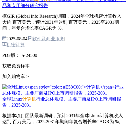
品和应用细分研究报告
据GIR (Global Info Research)调研，2024年全球机密计算收入
大约 百万美元，预计2031年达到 百万美元，2025至2031期
间，年复合增长率CAGR为 %。
2025-08-04
|
软件及商业服务
|
机密计算
PDF版：
￥24500
获取免费样本
加入购物车 >
全球Linux
计算机
行业总体规模、主要厂商及IPO上市调研报
告，2025-2031
根据本项目团队最新调研，预计2031年全球Linux计算机收入
达到 百万美元，2025-2031年期间年复合增长率CAGR为 %。