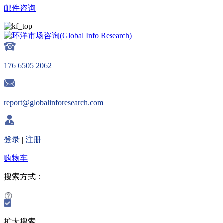
邮件咨询
176 6505 2062
report@globalinforesearch.com
登录
|
注册
购物车
搜索方式：
扩大搜索