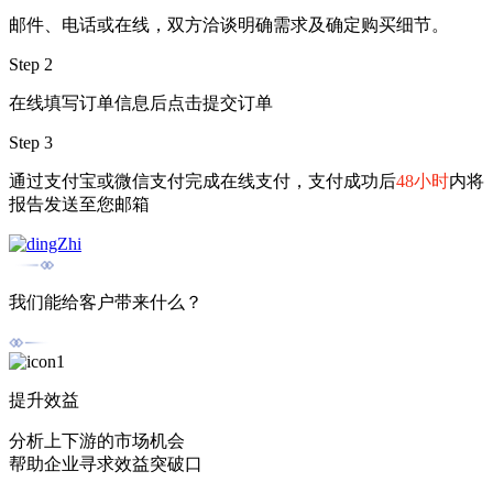
邮件、电话或在线，双方洽谈明确需求及确定购买细节。
Step 2
在线填写订单信息后点击提交订单
Step 3
通过支付宝或微信支付完成在线支付，支付成功后
48小时
内将
报告发送至您邮箱
我们能给客户带来什么？
提升效益
分析上下游的市场机会
帮助企业寻求效益突破口