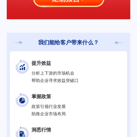
我们能给客户带来什么？
提升效益
分析上下游的市场机会
帮助企业寻求效益突破口
掌握政策
政策引领行业发展
助推企业市场布局
洞悉行情