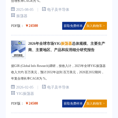
合增长率CAGR为 %。
|
2025-08-05
电子及半导体
振荡器
PDF版：
￥24500
获取免费样本
加入购物车 >
2026年全球市场YIG
振荡器
总体规模、主要生产
商、主要地区、产品和应用细分研究报告
据GIR (Global Info Research)调研，按收入计，2025年全球YIG振荡器
收入大约 百万美元，预计2032年达到 百万美元，2026至2032期间，
年复合增长率CAGR为 %。
|
2026-02-05
电子及半导体
YIG振荡器
PDF版：
￥24500
获取免费样本
加入购物车 >