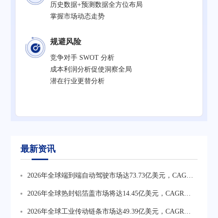
历史数据+预测数据全方位布局
掌握市场动态走势
规避风险
竞争对手 SWOT 分析
成本利润分析促使洞察全局
潜在行业更替分析
最新资讯
2026年全球端到端自动驾驶市场达73.73亿美元，CAGR
为34.6%。行业正从技术验证转向规模化商业化，车载算
2026年全球热封铝箔盖市场将达14.45亿美元，CAGR为
力与软件服务价值持续上升，数据闭环能力成核心竞争
6.2%。药品包装热封铝箔盖为最核心高价值方向占比约
2026年全球工业传动链条市场达49.39亿美元，CAGR为
壁垒。
41%，食品饮料占比约29%，乳制品与即食产品占比约