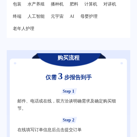
包装
水产养殖
播种机
肥料
计算机
对讲机
终端
人工智能
元宇宙
AI
母婴护理
老年人护理
购买流程
3
仅需
步报告到手
Step 1
邮件、电话或在线，双方洽谈明确需求及确定购买细
节。
Step 2
在线填写订单信息后点击提交订单