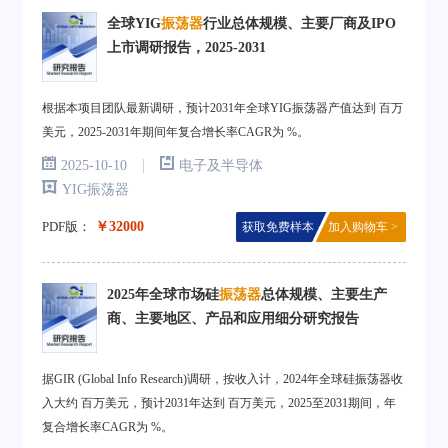
全球YIG
振荡器
行业总体规模、主要厂商及IPO
上市调研报告，2025-2031
根据本项目团队最新调研，预计2031年全球YIG振荡器产值达到 百万
美元，2025-2031年期间年复合增长率CAGR为 %。
|
2025-10-10
电子及半导体
YIG振荡器
PDF版：
￥32000
获取免费样本
加入购物车 >
2025年全球市场硅
振荡器
总体规模、主要生产
商、主要地区、产品和应用细分研究报告
据GIR (Global Info Research)调研，按收入计，2024年全球硅振荡器收
入大约 百万美元，预计2031年达到 百万美元，2025至2031期间，年
复合增长率CAGR为 %。