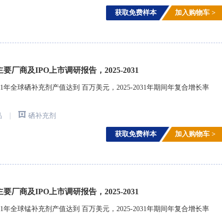
获取免费样本
加入购物车 >
厂商及IPO上市调研报告，2025-2031
1年全球硒补充剂产值达到 百万美元，2025-2031年期间年复合增长率
|
品
硒补充剂
获取免费样本
加入购物车 >
厂商及IPO上市调研报告，2025-2031
1年全球锰补充剂产值达到 百万美元，2025-2031年期间年复合增长率