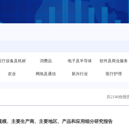
医疗设备及耗材
消费品
电子及半导体
软件及商业服务
农业
网络及通信
新兴行业
医疗护理
共2146份报
规模、主要生产商、主要地区、产品和应用细分研究报告