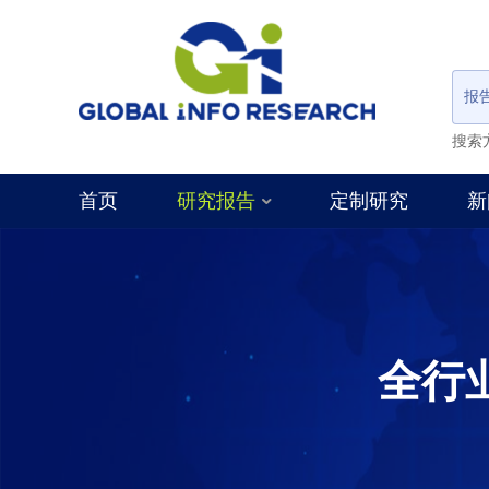
报
搜索
首页
研究报告
定制研究
新
全行