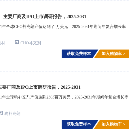
主要厂商及IPO上市调研报告，2025-2031
年全球CHO补充剂产值达到 百万美元，2025-2031年期间年复合增长率
|
耗材
CHO补充剂
获取免费样本
加入购物车 >
厂商及IPO上市调研报告，2025-2031
年全球狗补充剂产值达到2363百万美元，2025-2031年期间年复合增长率
狗补充剂
获取免费样本
加入购物车 >