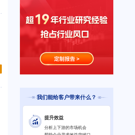
我们能给客户带来什么？
提升效益
分析上下游的市场机会
帮助企业寻求效益突破口