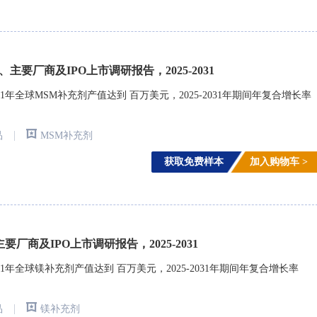
主要厂商及IPO上市调研报告，2025-2031
年全球MSM补充剂产值达到 百万美元，2025-2031年期间年复合增长率
|
品
MSM补充剂
获取免费样本
加入购物车 >
厂商及IPO上市调研报告，2025-2031
1年全球镁补充剂产值达到 百万美元，2025-2031年期间年复合增长率
|
品
镁补充剂