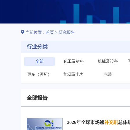
当前位置：
首页
>
研究报告
行业分类
全部
化工及材料
机械及设备
更多（医药）
能源及电力
包装
全部报告
2026年全球市场锰
补充剂
总体