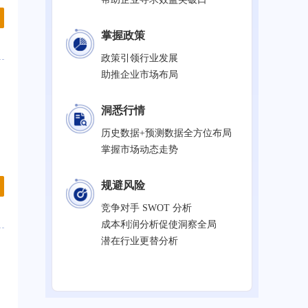
掌握政策
政策引领行业发展
助推企业市场布局
洞悉行情
历史数据+预测数据全方位布局
掌握市场动态走势
规避风险
竞争对手 SWOT 分析
成本利润分析促使洞察全局
潜在行业更替分析