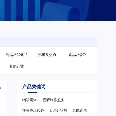
药品及保健品
汽车及交通
食品及饮料
其他行业
产品关键词
告
物联网5G
视听制作服务
热等静压服务
石油针状焦
智能家居