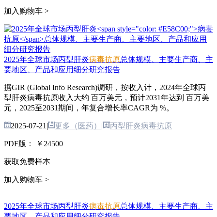
加入购物车 >
2025年全球市场丙型肝炎
病毒抗原
总体规模、主要生产商、主
要地区、产品和应用细分研究报告
据GIR (Global Info Research)调研，按收入计，2024年全球丙
型肝炎病毒抗原收入大约 百万美元，预计2031年达到 百万美
元，2025至2031期间，年复合增长率CAGR为 %。
2025-07-21
|
更多（医药）
|
丙型肝炎病毒抗原
PDF版：
￥24500
获取免费样本
加入购物车 >
2025年全球市场丙型肝炎
病毒抗原
总体规模、主要生产商、主
要地区、产品和应用细分研究报告