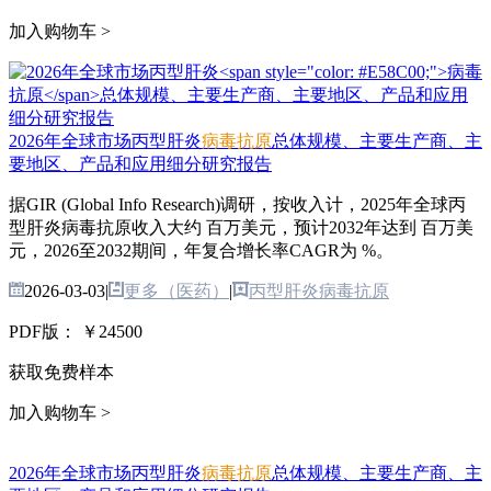
加入购物车 >
2026年全球市场丙型肝炎
病毒抗原
总体规模、主要生产商、主
要地区、产品和应用细分研究报告
据GIR (Global Info Research)调研，按收入计，2025年全球丙
型肝炎病毒抗原收入大约 百万美元，预计2032年达到 百万美
元，2026至2032期间，年复合增长率CAGR为 %。
2026-03-03
|
更多（医药）
|
丙型肝炎病毒抗原
PDF版：
￥24500
获取免费样本
加入购物车 >
2026年全球市场丙型肝炎
病毒抗原
总体规模、主要生产商、主