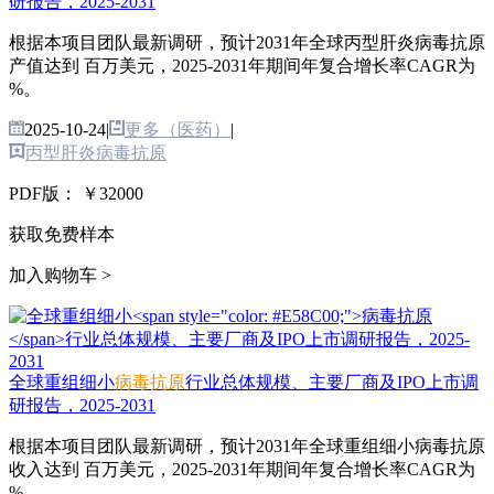
研报告，2025-2031
根据本项目团队最新调研，预计2031年全球丙型肝炎病毒抗原
产值达到 百万美元，2025-2031年期间年复合增长率CAGR为
%。
2025-10-24
|
更多（医药）
|
丙型肝炎病毒抗原
PDF版：
￥32000
获取免费样本
加入购物车 >
全球重组细小
病毒抗原
行业总体规模、主要厂商及IPO上市调
研报告，2025-2031
根据本项目团队最新调研，预计2031年全球重组细小病毒抗原
收入达到 百万美元，2025-2031年期间年复合增长率CAGR为
%。