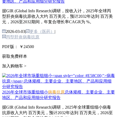
要地区、产品和应用细分研究报告
据GIR (Global Info Research)调研，按收入计，2025年全球丙
型肝炎病毒抗原收入大约 百万美元，预计2032年达到 百万美
元，2026至2032期间，年复合增长率CAGR为 %。
2026-03-03
|
更多（医药）
|
丙型肝炎病毒抗原
PDF版：
￥24500
获取免费样本
加入购物车 >
2026年全球市场重组细小
病毒抗原
总体规模、主要企业、主要
地区、产品和应用细分研究报告
据GIR (Global Info Research)调研，2025年全球重组细小病毒
抗原收入大约 百万美元，预计2032年达到 百万美元，2026至