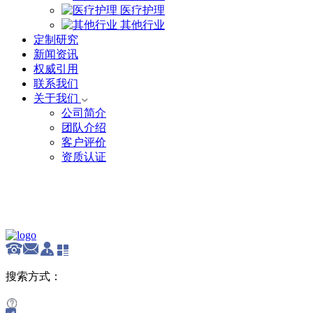
医疗护理
其他行业
定制研究
新闻资讯
权威引用
联系我们
关于我们
公司简介
团队介绍
客户评价
资质认证
English
搜索方式：