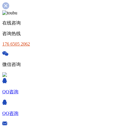
在线咨询
咨询热线
176 6505 2062
微信咨询
QQ咨询
QQ咨询