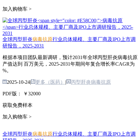
加入购物车 >
全球丙型肝炎
病毒抗原
行业总体规模、主要厂商及IPO上市调
研报告，2025-2031
根据本项目团队最新调研，预计2031年全球丙型肝炎病毒抗原
产值达到 百万美元，2025-2031年期间年复合增长率CAGR为
%。
2025-10-24
|
更多（医药）
|
丙型肝炎病毒抗原
PDF版：
￥32000
获取免费样本
加入购物车 >
全球丙型肝炎
病毒抗原
行业总体规模、主要厂商及IPO上市调