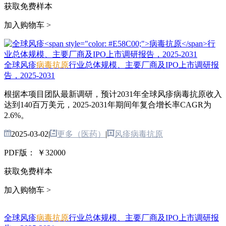
获取免费样本
加入购物车 >
全球风疹
病毒抗原
行业总体规模、主要厂商及IPO上市调研报
告，2025-2031
根据本项目团队最新调研，预计2031年全球风疹病毒抗原收入
达到140百万美元，2025-2031年期间年复合增长率CAGR为
2.6%。
2025-03-02
|
更多（医药）
|
风疹病毒抗原
PDF版：
￥32000
获取免费样本
加入购物车 >
全球风疹
病毒抗原
行业总体规模、主要厂商及IPO上市调研报