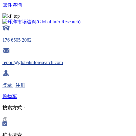
邮件咨询
176 6505 2062
report@globalinforesearch.com
登录
|
注册
购物车
搜索方式：
扩大搜索