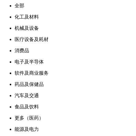
全部
化工及材料
机械及设备
医疗设备及耗材
消费品
电子及半导体
软件及商业服务
药品及保健品
汽车及交通
食品及饮料
更多（医药）
能源及电力