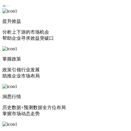
提升效益
分析上下游的市场机会
帮助企业寻求效益突破口
掌握政策
政策引领行业发展
助推企业市场布局
洞悉行情
历史数据+预测数据全方位布局
掌握市场动态走势