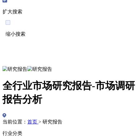
扩大搜索
缩小搜索
English
全行业市场研究报告-市场调研
报告分析
当前位置：
首页
>
研究报告
行业分类