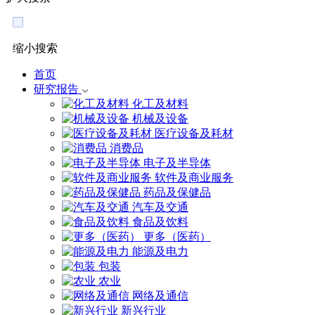
缩小搜索
首页
研究报告
化工及材料
机械及设备
医疗设备及耗材
消费品
电子及半导体
软件及商业服务
药品及保健品
汽车及交通
食品及饮料
更多（医药）
能源及电力
包装
农业
网络及通信
新兴行业