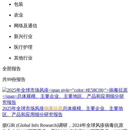
包装
农业
网络及通信
新兴行业
医疗护理
其他行业
全部报告
共99份报告
2025年全球市场风疹
病毒抗原
总体规模、主要企业、主要地
区、产品和应用细分研究报告
据GIR (Global Info Research)调研，2024年全球风疹病毒抗原