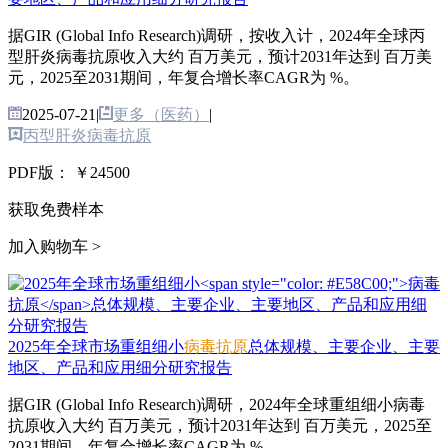
据GIR (Global Info Research)调研，按收入计，2024年全球丙
型肝炎病毒抗原收入大约 百万美元，预计2031年达到 百万美
元，2025至2031期间，年复合增长率CAGR为 %。
2025-07-21
|
更多（医药）
|
丙型肝炎病毒抗原
PDF版：
￥24500
获取免费样本
加入购物车 >
2025年全球市场重组细小
病毒抗原
总体规模、主要企业、主要
地区、产品和应用细分研究报告
据GIR (Global Info Research)调研，2024年全球重组细小病毒
抗原收入大约 百万美元，预计2031年达到 百万美元，2025至
2031期间，年复合增长率CAGR为 %。