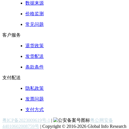
数据来源
价格监测
常见问题
客户服务
退货政策
发货配送
条款条件
支付配送
隐私政策
发票问题
支付方式
粤ICP备2023009619号-1
|
粤公网安备
44010602008759号
| Copyright © 2016-2026 Global Info Research