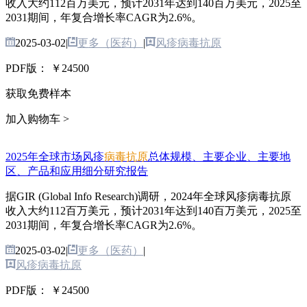
收入大约112百万美元，预计2031年达到140百万美元，2025至
2031期间，年复合增长率CAGR为2.6%。
2025-03-02
|
更多（医药）
|
风疹病毒抗原
PDF版：
￥24500
获取免费样本
加入购物车 >
2025年全球市场风疹
病毒抗原
总体规模、主要企业、主要地
区、产品和应用细分研究报告
据GIR (Global Info Research)调研，2024年全球风疹病毒抗原
收入大约112百万美元，预计2031年达到140百万美元，2025至
2031期间，年复合增长率CAGR为2.6%。
2025-03-02
|
更多（医药）
|
风疹病毒抗原
PDF版：
￥24500